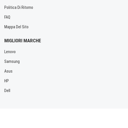
Politica Di Ritorno
FAQ
Mappa Del Sito
MIGLIORI MARCHE
Lenovo
Samsung
Asus
HP
Dell