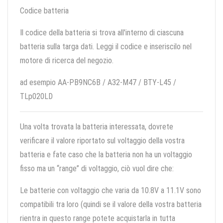
Codice batteria
Il codice della batteria si trova all'interno di ciascuna
batteria sulla targa dati. Leggi il codice e inseriscilo nel
motore di ricerca del negozio.
ad esempio AA-PB9NC6B / A32-M47 / BTY-L45 /
TLp020LD
Una volta trovata la batteria interessata, dovrete
verificare il valore riportato sul voltaggio della vostra
batteria e fate caso che la batteria non ha un voltaggio
fisso ma un “range” di voltaggio, ciò vuol dire che:
Le batterie con voltaggio che varia da 10.8V a 11.1V sono
compatibili tra loro (quindi se il valore della vostra batteria
rientra in questo range potete acquistarla in tutta