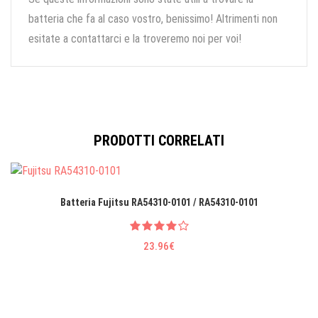
batteria che fa al caso vostro, benissimo! Altrimenti non
esitate a contattarci e la troveremo noi per voi!
PRODOTTI CORRELATI
Batteria Fujitsu RA54310-0101 / RA54310-0101
23.96€