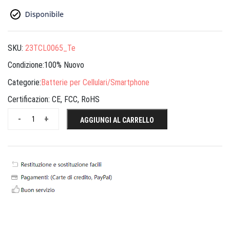
SKU:
23TCL0065_Te
Condizione:100% Nuovo
Categorie:
Batterie per Cellulari/Smartphone
Certificazion:
CE, FCC, RoHS
-
+
AGGIUNGI AL CARRELLO