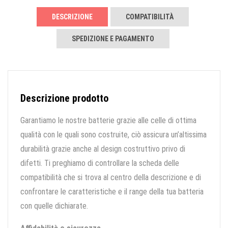
DESCRIZIONE
COMPATIBILITÀ
SPEDIZIONE E PAGAMENTO
Descrizione prodotto
Garantiamo le nostre batterie grazie alle celle di ottima
qualità con le quali sono costruite, ciò assicura un’altissima
durabilità grazie anche al design costruttivo privo di
difetti. Ti preghiamo di controllare la scheda delle
compatibilità che si trova al centro della descrizione e di
confrontare le caratteristiche e il range della tua batteria
con quelle dichiarate.