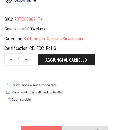
SKU:
23TCL0069_Te
Condizione:100% Nuovo
Categorie:
Batterie per Cellulari/Smartphone
Certificazion:
CE, FCC, RoHS
-
+
AGGIUNGI AL CARRELLO