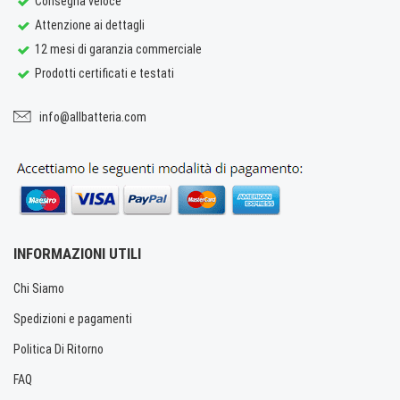
Consegna veloce
Attenzione ai dettagli
12 mesi di garanzia commerciale
Prodotti certificati e testati
info@allbatteria.com
INFORMAZIONI UTILI
Chi Siamo
Spedizioni e pagamenti
Politica Di Ritorno
FAQ