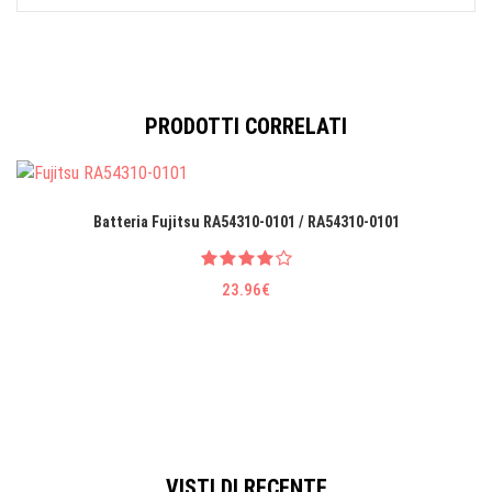
PRODOTTI CORRELATI
Batteria Fujitsu RA54310-0101 / RA54310-0101
23.96€
VISTI DI RECENTE