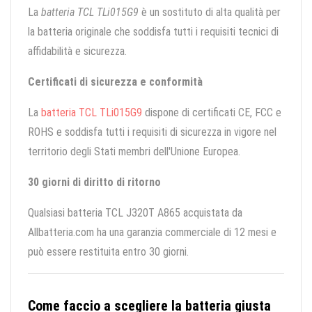
La
batteria TCL TLi015G9
è un sostituto di alta qualità per
la batteria originale che soddisfa tutti i requisiti tecnici di
affidabilità e sicurezza.
Certificati di sicurezza e conformità
La
batteria TCL TLi015G9
dispone di certificati CE, FCC e
ROHS e soddisfa tutti i requisiti di sicurezza in vigore nel
territorio degli Stati membri dell'Unione Europea.
30 giorni di diritto di ritorno
Qualsiasi batteria TCL J320T A865 acquistata da
Allbatteria.com ha una garanzia commerciale di 12 mesi e
può essere restituita entro 30 giorni.
Come faccio a scegliere la batteria giusta