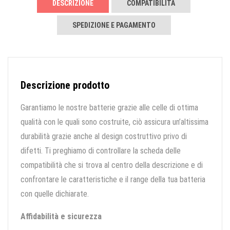
DESCRIZIONE
COMPATIBILITÀ
SPEDIZIONE E PAGAMENTO
Descrizione prodotto
Garantiamo le nostre batterie grazie alle celle di ottima
qualità con le quali sono costruite, ciò assicura un’altissima
durabilità grazie anche al design costruttivo privo di
difetti. Ti preghiamo di controllare la scheda delle
compatibilità che si trova al centro della descrizione e di
confrontare le caratteristiche e il range della tua batteria
con quelle dichiarate.
Affidabilità e sicurezza