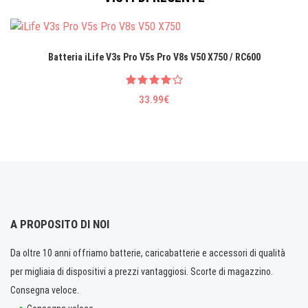
Batteria iLife V3s Pro V5s Pro V8s V50 X750 / RC600
33.99€
A PROPOSITO DI NOI
Da oltre 10 anni offriamo batterie, caricabatterie e accessori di qualità
per migliaia di dispositivi a prezzi vantaggiosi. Scorte di magazzino.
Consegna veloce.