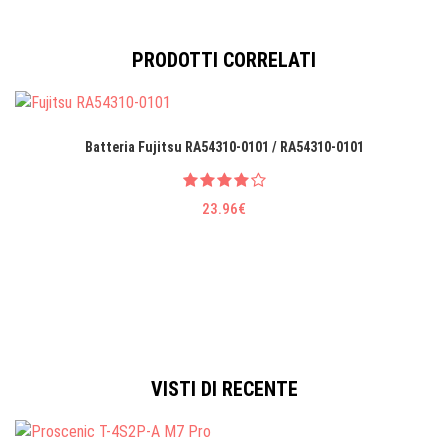
PRODOTTI CORRELATI
Batteria Fujitsu RA54310-0101 / RA54310-0101
23.96€
VISTI DI RECENTE