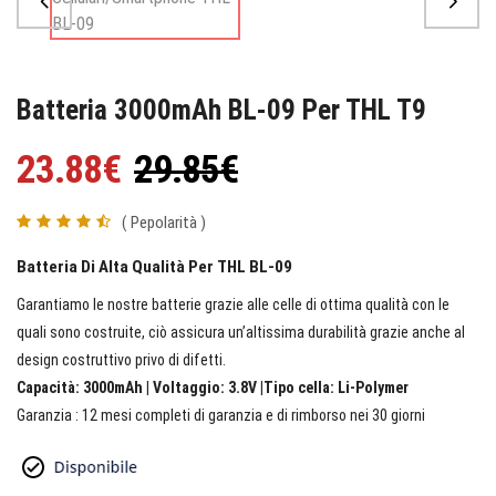
Batteria 3000mAh BL-09 Per THL T9
23.88€
29.85€
( Pepolarità )
Batteria Di Alta Qualità Per THL BL-09
Garantiamo le nostre batterie grazie alle celle di ottima qualità con le
quali sono costruite, ciò assicura un’altissima durabilità grazie anche al
design costruttivo privo di difetti.
Capacità: 3000mAh | Voltaggio: 3.8V |Tipo cella: Li-Polymer
Garanzia : 12 mesi completi di garanzia e di rimborso nei 30 giorni