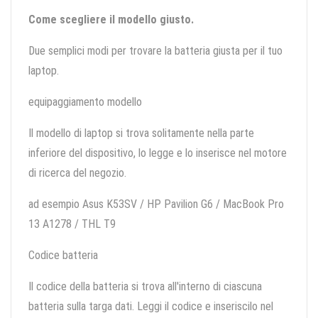
Come scegliere il modello giusto.
Due semplici modi per trovare la batteria giusta per il tuo
laptop.
equipaggiamento modello
Il modello di laptop si trova solitamente nella parte
inferiore del dispositivo, lo legge e lo inserisce nel motore
di ricerca del negozio.
ad esempio Asus K53SV / HP Pavilion G6 / MacBook Pro
13 A1278 / THL T9
Codice batteria
Il codice della batteria si trova all'interno di ciascuna
batteria sulla targa dati. Leggi il codice e inseriscilo nel