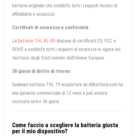
batteria originale che soddisfa tutti i requisiti tecnici di
affidabilità e sicurezza.
Certificati di sicurezza e conformità
La
batteria THL BL-09
dispone di certificati CE, FCC e
ROHS e soddisfa tutti i requisiti di sicurezza in vigore nel
territorio degli Stati membri dell'Unione Europea.
30 giorni di diritto di ritorno
Qualsiasi batteria THL T9 acquistata da Allbatteria.com ha
una garanzia commerciale di 12 mesi e può essere
restituita entro 30 giorni.
Come faccio a scegliere la batteria giusta
per il mio dispositivo?