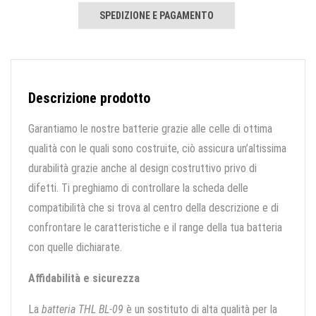
SPEDIZIONE E PAGAMENTO
Descrizione prodotto
Garantiamo le nostre batterie grazie alle celle di ottima
qualità con le quali sono costruite, ciò assicura un’altissima
durabilità grazie anche al design costruttivo privo di
difetti. Ti preghiamo di controllare la scheda delle
compatibilità che si trova al centro della descrizione e di
confrontare le caratteristiche e il range della tua batteria
con quelle dichiarate.
Affidabilità e sicurezza
La
batteria THL BL-09
è un sostituto di alta qualità per la