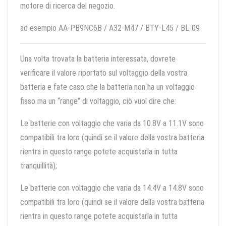
motore di ricerca del negozio.
ad esempio AA-PB9NC6B / A32-M47 / BTY-L45 / BL-09
Una volta trovata la batteria interessata, dovrete
verificare il valore riportato sul voltaggio della vostra
batteria e fate caso che la batteria non ha un voltaggio
fisso ma un “range” di voltaggio, ciò vuol dire che:
Le batterie con voltaggio che varia da 10.8V a 11.1V sono
compatibili tra loro (quindi se il valore della vostra batteria
rientra in questo range potete acquistarla in tutta
tranquillità);
Le batterie con voltaggio che varia da 14.4V a 14.8V sono
compatibili tra loro (quindi se il valore della vostra batteria
rientra in questo range potete acquistarla in tutta