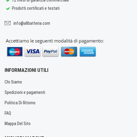
Prodotti certificati e testati
info@allbatteria.com
INFORMAZIONI UTILI
Chi Siamo
Spedizioni e pagamenti
Politica Di Ritorno
FAQ
Mappa Del Sito