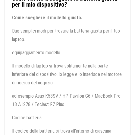
per il mio dispositivo?
Come scegliere il modello giusto.
Due semplici modi per trovare la batteria giusta per il tuo
laptop.
equipaggiamento modello
Il modello di laptop si trova solitamente nella parte
inferiore del dispositivo, lo legge e lo inserisce nel motore
di ricerca del negozio.
ad esempio Asus K53SV / HP Pavilion G6 / MacBook Pro
13 A1278 / Teclast F7 Plus
Codice batteria
Il codice della batteria si trova all'interno di ciascuna