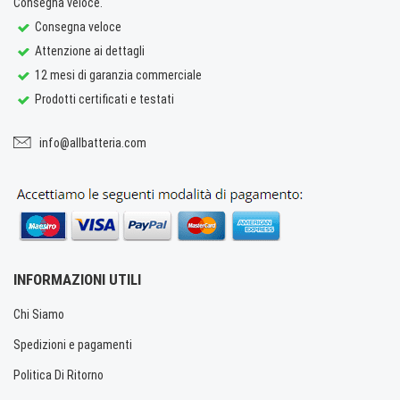
Consegna veloce.
Consegna veloce
Attenzione ai dettagli
12 mesi di garanzia commerciale
Prodotti certificati e testati
info@allbatteria.com
INFORMAZIONI UTILI
Chi Siamo
Spedizioni e pagamenti
Politica Di Ritorno