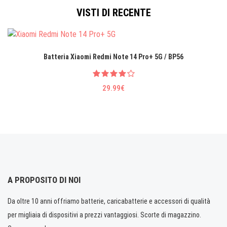
VISTI DI RECENTE
Batteria Xiaomi Redmi Note 14 Pro+ 5G / BP56
29.99€
A PROPOSITO DI NOI
Da oltre 10 anni offriamo batterie, caricabatterie e accessori di qualità
per migliaia di dispositivi a prezzi vantaggiosi. Scorte di magazzino.