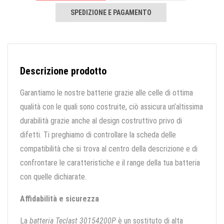
SPEDIZIONE E PAGAMENTO
Descrizione prodotto
Garantiamo le nostre batterie grazie alle celle di ottima
qualità con le quali sono costruite, ciò assicura un’altissima
durabilità grazie anche al design costruttivo privo di
difetti. Ti preghiamo di controllare la scheda delle
compatibilità che si trova al centro della descrizione e di
confrontare le caratteristiche e il range della tua batteria
con quelle dichiarate.
Affidabilità e sicurezza
La
batteria Teclast 30154200P
è un sostituto di alta