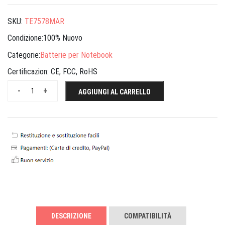
SKU:
TE7578MAR
Condizione:100% Nuovo
Categorie:
Batterie per Notebook
Certificazion:
CE, FCC, RoHS
-
+
AGGIUNGI AL CARRELLO
DESCRIZIONE
COMPATIBILITÀ