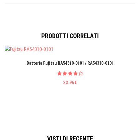
PRODOTTI CORRELATI
Batteria Fujitsu RA54310-0101 / RA54310-0101
23.96€
VISTI DI RECENTE