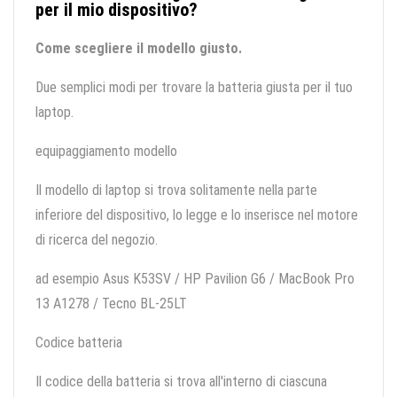
per il mio dispositivo?
Come scegliere il modello giusto.
Due semplici modi per trovare la batteria giusta per il tuo
laptop.
equipaggiamento modello
Il modello di laptop si trova solitamente nella parte
inferiore del dispositivo, lo legge e lo inserisce nel motore
di ricerca del negozio.
ad esempio Asus K53SV / HP Pavilion G6 / MacBook Pro
13 A1278 / Tecno BL-25LT
Codice batteria
Il codice della batteria si trova all'interno di ciascuna