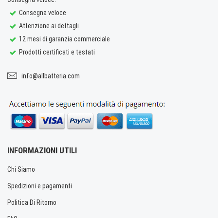
Consegna veloce
Attenzione ai dettagli
12 mesi di garanzia commerciale
Prodotti certificati e testati
info@allbatteria.com
INFORMAZIONI UTILI
Chi Siamo
Spedizioni e pagamenti
Politica Di Ritorno