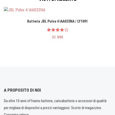
Batteria JBL Pulse 4 IAA033NA / LY1091
31.99€
A PROPOSITO DI NOI
Da oltre 10 anni offriamo batterie, caricabatterie e accessori di qualità
per migliaia di dispositivi a prezzi vantaggiosi. Scorte di magazzino.
Consegna veloce.