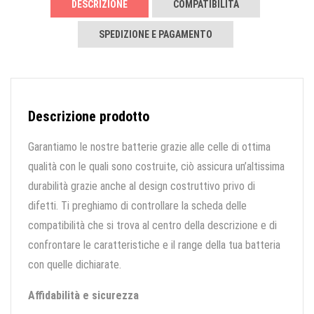
DESCRIZIONE
COMPATIBILITÀ
SPEDIZIONE E PAGAMENTO
Descrizione prodotto
Garantiamo le nostre batterie grazie alle celle di ottima
qualità con le quali sono costruite, ciò assicura un’altissima
durabilità grazie anche al design costruttivo privo di
difetti. Ti preghiamo di controllare la scheda delle
compatibilità che si trova al centro della descrizione e di
confrontare le caratteristiche e il range della tua batteria
con quelle dichiarate.
Affidabilità e sicurezza