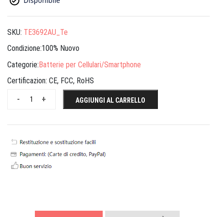
SKU:
TE3692AU_Te
Condizione:100% Nuovo
Categorie:
Batterie per Cellulari/Smartphone
Certificazion:
CE, FCC, RoHS
-
+
AGGIUNGI AL CARRELLO