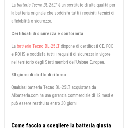
La
batteria Tecno BL-25LT
è un sostituto di alta qualità per
la batteria originale che soddisfa tutti i requisiti tecnici di
affidabilità e sicurezza.
Certificati di sicurezza e conformità
La
batteria Tecno BL-25LT
dispone di certificati CE, FCC
e ROHS e soddisfa tutti i requisiti di sicurezza in vigore
nel territorio degli Stati membri dell'Unione Europea.
30 giorni di diritto di ritorno
Qualsiasi batteria Tecno BL-25LT acquistata da
Allbatteria.com ha una garanzia commerciale di 12 mesi e
può essere restituita entro 30 giorni.
Come faccio a scegliere la batteria giusta