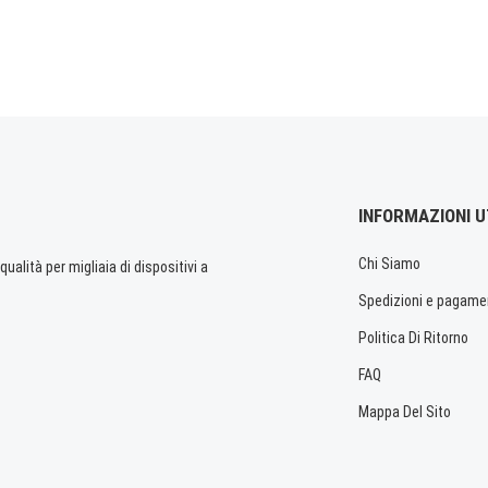
INFORMAZIONI U
Chi Siamo
ualità per migliaia di dispositivi a
Spedizioni e pagame
Politica Di Ritorno
FAQ
Mappa Del Sito