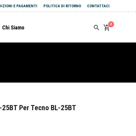
DIZIONI E PAGAMENTI
POLITICA DI RITORNO
CONTATTACI
0
Chi Siamo
-25BT Per Tecno BL-25BT