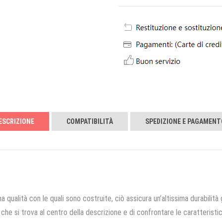
ESCRIZIONE
COMPATIBILITÀ
SPEDIZIONE E PAGAMENT
a qualità con le quali sono costruite, ciò assicura un’altissima durabilità 
che si trova al centro della descrizione e di confrontare le caratteristich