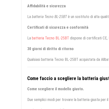
Affidabilità e sicurezza
La
batteria Tecno BL-25BT
è un sostituto di alta qualità
Certificati di sicurezza e conformità
La
batteria Tecno BL-25BT
dispone di certificati CE, 
30 giorni di diritto di ritorno
Qualsiasi batteria Tecno BL-25BT acquistata da Allbat
Come faccio a scegliere la batteria giust
Come scegliere il modello giusto.
Due semplici modi per trovare la batteria giusta per il