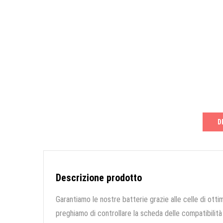
D
Descrizione prodotto
Garantiamo le nostre batterie grazie alle celle di ottim
preghiamo di controllare la scheda delle compatibilità 