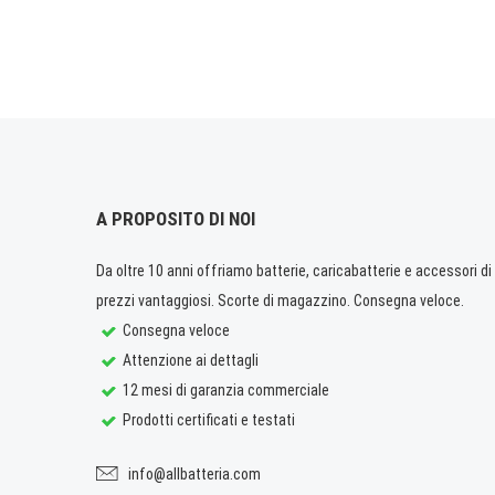
A PROPOSITO DI NOI
Da oltre 10 anni offriamo batterie, caricabatterie e accessori di q
prezzi vantaggiosi. Scorte di magazzino. Consegna veloce.
Consegna veloce
Attenzione ai dettagli
12 mesi di garanzia commerciale
Prodotti certificati e testati
info@allbatteria.com