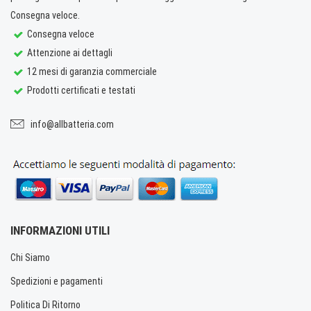
Consegna veloce.
Consegna veloce
Attenzione ai dettagli
12 mesi di garanzia commerciale
Prodotti certificati e testati
info@allbatteria.com
INFORMAZIONI UTILI
Chi Siamo
Spedizioni e pagamenti
Politica Di Ritorno