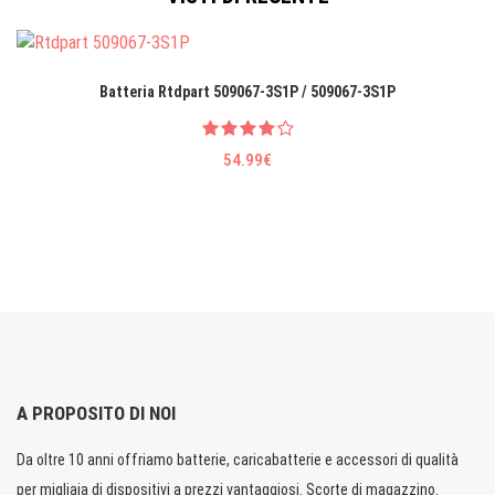
Batteria Rtdpart 509067-3S1P / 509067-3S1P
54.99€
A PROPOSITO DI NOI
Da oltre 10 anni offriamo batterie, caricabatterie e accessori di qualità
per migliaia di dispositivi a prezzi vantaggiosi. Scorte di magazzino.