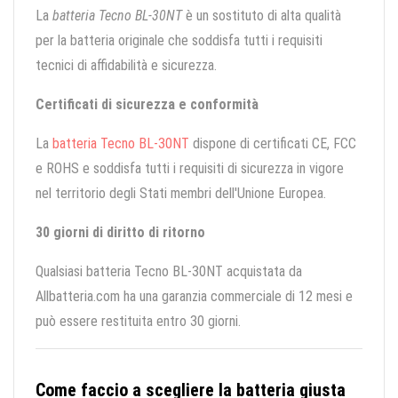
La
batteria Tecno BL-30NT
è un sostituto di alta qualità
per la batteria originale che soddisfa tutti i requisiti
tecnici di affidabilità e sicurezza.
Certificati di sicurezza e conformità
La
batteria Tecno BL-30NT
dispone di certificati CE, FCC
e ROHS e soddisfa tutti i requisiti di sicurezza in vigore
nel territorio degli Stati membri dell'Unione Europea.
30 giorni di diritto di ritorno
Qualsiasi batteria Tecno BL-30NT acquistata da
Allbatteria.com ha una garanzia commerciale di 12 mesi e
può essere restituita entro 30 giorni.
Come faccio a scegliere la batteria giusta