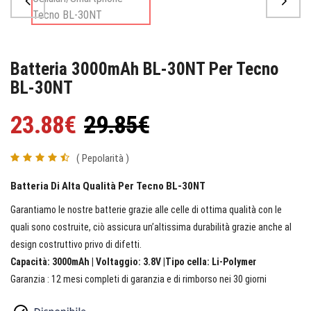
Batteria 3000mAh BL-30NT Per Tecno
BL-30NT
23.88€
29.85€
( Pepolarità )
Batteria Di Alta Qualità Per Tecno BL-30NT
Garantiamo le nostre batterie grazie alle celle di ottima qualità con le
quali sono costruite, ciò assicura un’altissima durabilità grazie anche al
design costruttivo privo di difetti.
Capacità: 3000mAh | Voltaggio: 3.8V |Tipo cella: Li-Polymer
Garanzia : 12 mesi completi di garanzia e di rimborso nei 30 giorni