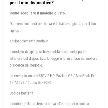
per il mio dispositivo?
Come scegliere il modello giusto.
Due semplici modi per trovare la batteria giusta per il tuo
laptop.
equipaggiamento modello
Il modello di laptop si trova solitamente nella parte
inferiore del dispositivo, lo legge e lo inserisce nel motore
di ricerca del negozio.
ad esempio Asus K53SV / HP Pavilion G6 / MacBook Pro
13 A1278 / Tecno BL-30NT
Codice batteria
Il codice della batteria si trova all'interno di ciascuna