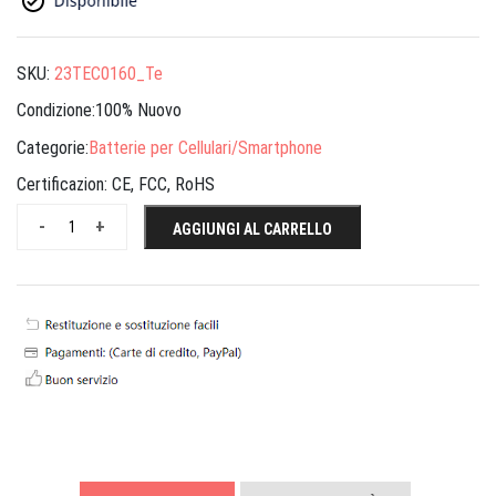
SKU:
23TEC0160_Te
Condizione:100% Nuovo
Categorie:
Batterie per Cellulari/Smartphone
Certificazion:
CE, FCC, RoHS
-
+
AGGIUNGI AL CARRELLO