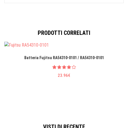
PRODOTTI CORRELATI
Batteria Fujitsu RA54310-0101 / RA54310-0101
23.96€
VISTI DI RECENTE