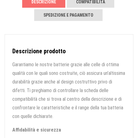
DESCRIZIONE
COMPATIBILITÀ
SPEDIZIONE E PAGAMENTO
Descrizione prodotto
Garantiamo le nostre batterie grazie alle celle di ottima
qualità con le quali sono costruite, ciò assicura un’altissima
durabilità grazie anche al design costruttivo privo di
difetti. Ti preghiamo di controllare la scheda delle
compatibilità che si trova al centro della descrizione e di
confrontare le caratteristiche e il range della tua batteria
con quelle dichiarate.
Affidabilità e sicurezza