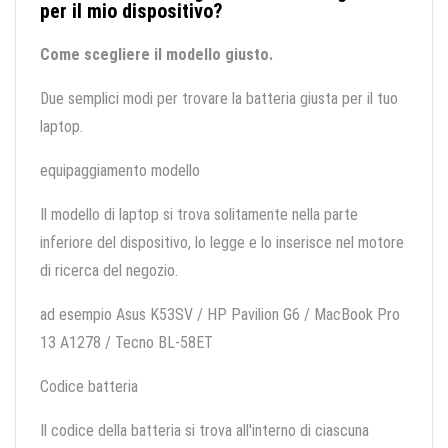
per il mio dispositivo?
Come scegliere il modello giusto.
Due semplici modi per trovare la batteria giusta per il tuo
laptop.
equipaggiamento modello
Il modello di laptop si trova solitamente nella parte
inferiore del dispositivo, lo legge e lo inserisce nel motore
di ricerca del negozio.
ad esempio Asus K53SV / HP Pavilion G6 / MacBook Pro
13 A1278 / Tecno BL-58ET
Codice batteria
Il codice della batteria si trova all'interno di ciascuna