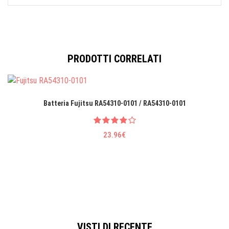
PRODOTTI CORRELATI
Batteria Fujitsu RA54310-0101 / RA54310-0101
23.96€
VISTI DI RECENTE