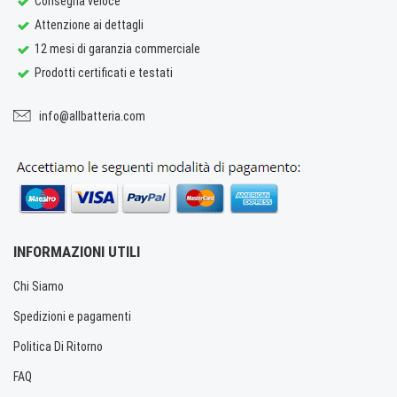
Consegna veloce
Attenzione ai dettagli
12 mesi di garanzia commerciale
Prodotti certificati e testati
info@allbatteria.com
INFORMAZIONI UTILI
Chi Siamo
Spedizioni e pagamenti
Politica Di Ritorno
FAQ