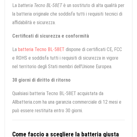
La
batteria Tecno BL-58ET
è un sostituto di alta qualità per
la batteria originale che soddisfa tutti i requisiti tecnici di
affidabilità e sicurezza.
Certificati di sicurezza e conformità
La
batteria Tecno BL-58ET
dispone di certificati CE, FCC
e ROHS e soddisfa tutti i requisiti di sicurezza in vigore
nel territorio degli Stati membri dell'Unione Europea.
30 giorni di diritto di ritorno
Qualsiasi batteria Tecno BL-58ET acquistata da
Allbatteria.com ha una garanzia commerciale di 12 mesi e
può essere restituita entro 30 giorni.
Come faccio a scegliere la batteria giusta