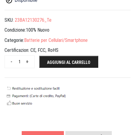
SKU:
23BA12130276_Te
Condizione:100% Nuovo
Categorie:
Batterie per Cellulari/Smartphone
Certificazion:
CE, FCC, RoHS
-
+
AGGIUNGI AL CARRELLO