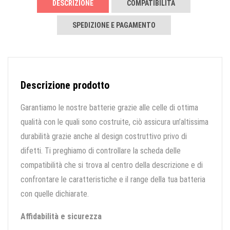
DESCRIZIONE
COMPATIBILITÀ
SPEDIZIONE E PAGAMENTO
Descrizione prodotto
Garantiamo le nostre batterie grazie alle celle di ottima
qualità con le quali sono costruite, ciò assicura un’altissima
durabilità grazie anche al design costruttivo privo di
difetti. Ti preghiamo di controllare la scheda delle
compatibilità che si trova al centro della descrizione e di
confrontare le caratteristiche e il range della tua batteria
con quelle dichiarate.
Affidabilità e sicurezza