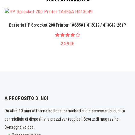
Batteria HP Sprocket 200 Printer 1AS85A H413049 / 413049-2S1P
24.90€
A PROPOSITO DI NOI
Da oltre 10 anni offriamo batterie, caricabatterie e accessori di qualità
per migliaia di dispositivi a prezzi vantaggiosi. Scorte di magazzino.
Consegna veloce.