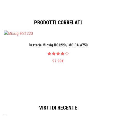
PRODOTTI CORRELATI
Batteria Micsig HS1220 / MS-BA-A750
97.99€
VISTI DI RECENTE