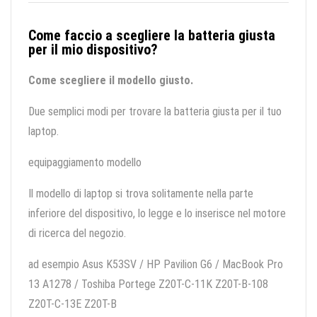
Come faccio a scegliere la batteria giusta
per il mio dispositivo?
Come scegliere il modello giusto.
Due semplici modi per trovare la batteria giusta per il tuo
laptop.
equipaggiamento modello
Il modello di laptop si trova solitamente nella parte
inferiore del dispositivo, lo legge e lo inserisce nel motore
di ricerca del negozio.
ad esempio Asus K53SV / HP Pavilion G6 / MacBook Pro
13 A1278 / Toshiba Portege Z20T-C-11K Z20T-B-108
Z20T-C-13E Z20T-B