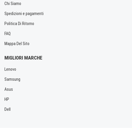
Chi Siamo
Spedizioni e pagamenti
Politica Di Ritorno
FAQ
Mappa Del Sito
MIGLIORI MARCHE
Lenovo
Samsung
Asus
HP
Dell