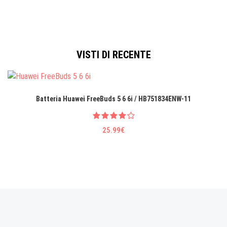
VISTI DI RECENTE
Batteria Huawei FreeBuds 5 6 6i / HB751834ENW-11
25.99€