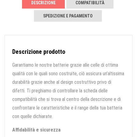
DESCRIZIONE
COMPATIBILITÀ
SPEDIZIONE E PAGAMENTO
Descrizione prodotto
Garantiamo le nostre batterie grazie alle celle di ottima
qualità con le quali sono costruite, ciò assicura un’altissima
durabilità grazie anche al design costruttivo privo di
difetti. Ti preghiamo di controllare la scheda delle
compatibilità che si trova al centro della descrizione e di
confrontare le caratteristiche e il range della tua batteria
con quelle dichiarate.
Affidabilità e sicurezza