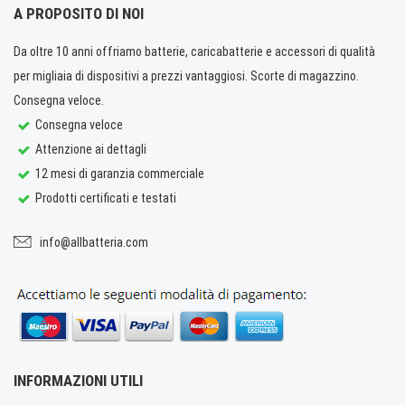
A PROPOSITO DI NOI
Da oltre 10 anni offriamo batterie, caricabatterie e accessori di qualità
per migliaia di dispositivi a prezzi vantaggiosi. Scorte di magazzino.
Consegna veloce.
Consegna veloce
Attenzione ai dettagli
12 mesi di garanzia commerciale
Prodotti certificati e testati
info@allbatteria.com
INFORMAZIONI UTILI