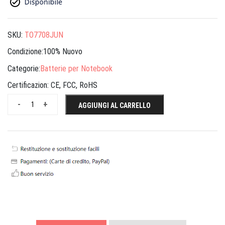
SKU:
TO7708JUN
Condizione:100% Nuovo
Categorie:
Batterie per Notebook
Certificazion:
CE, FCC, RoHS
-
+
AGGIUNGI AL CARRELLO