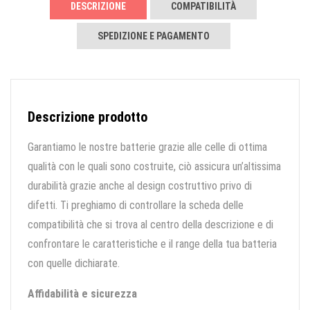
DESCRIZIONE
COMPATIBILITÀ
SPEDIZIONE E PAGAMENTO
Descrizione prodotto
Garantiamo le nostre batterie grazie alle celle di ottima
qualità con le quali sono costruite, ciò assicura un’altissima
durabilità grazie anche al design costruttivo privo di
difetti. Ti preghiamo di controllare la scheda delle
compatibilità che si trova al centro della descrizione e di
confrontare le caratteristiche e il range della tua batteria
con quelle dichiarate.
Affidabilità e sicurezza