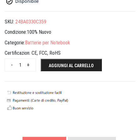
SKU:
24BA0330C359
Condizione:100% Nuovo
Categorie:
Batterie per Notebook
Certificazion:
CE, FCC, RoHS
-
+
AGGIUNGI AL CARRELLO