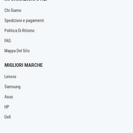
Chi Siamo
Spedizioni e pagamenti
Politica Di Ritorno
FAQ
Mappa Del Sito
MIGLIORI MARCHE
Lenovo
Samsung
Asus
HP
Dell