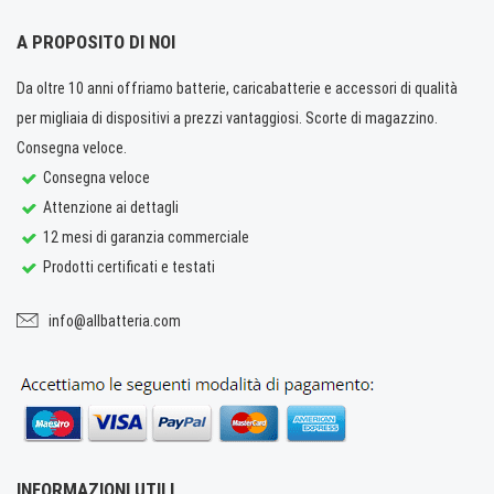
A PROPOSITO DI NOI
Da oltre 10 anni offriamo batterie, caricabatterie e accessori di qualità
per migliaia di dispositivi a prezzi vantaggiosi. Scorte di magazzino.
Consegna veloce.
Consegna veloce
Attenzione ai dettagli
12 mesi di garanzia commerciale
Prodotti certificati e testati
info@allbatteria.com
INFORMAZIONI UTILI