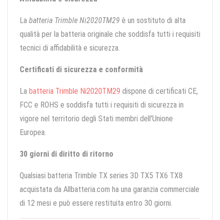
La
batteria Trimble Ni2020TM29
è un sostituto di alta
qualità per la batteria originale che soddisfa tutti i requisiti
tecnici di affidabilità e sicurezza.
Certificati di sicurezza e conformità
La
batteria Trimble Ni2020TM29
dispone di certificati CE,
FCC e ROHS e soddisfa tutti i requisiti di sicurezza in
vigore nel territorio degli Stati membri dell'Unione
Europea.
30 giorni di diritto di ritorno
Qualsiasi batteria Trimble TX series 3D TX5 TX6 TX8
acquistata da Allbatteria.com ha una garanzia commerciale
di 12 mesi e può essere restituita entro 30 giorni.