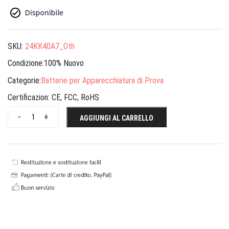
SKU:
24KK40A7_Oth
Condizione:100% Nuovo
Categorie:
Batterie per Apparecchiatura di Prova
Certificazion:
CE, FCC, RoHS
-
+
AGGIUNGI AL CARRELLO