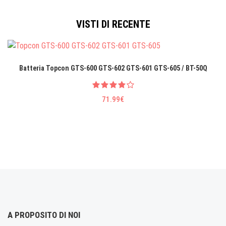
VISTI DI RECENTE
Batteria Topcon GTS-600 GTS-602 GTS-601 GTS-605 / BT-50Q
71.99€
A PROPOSITO DI NOI