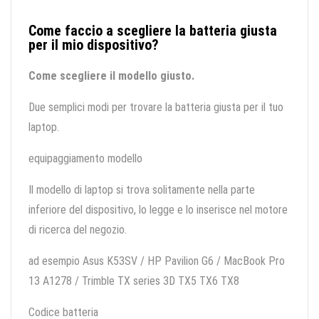
Come faccio a scegliere la batteria giusta
per il mio dispositivo?
Come scegliere il modello giusto.
Due semplici modi per trovare la batteria giusta per il tuo
laptop.
equipaggiamento modello
Il modello di laptop si trova solitamente nella parte
inferiore del dispositivo, lo legge e lo inserisce nel motore
di ricerca del negozio.
ad esempio Asus K53SV / HP Pavilion G6 / MacBook Pro
13 A1278 / Trimble TX series 3D TX5 TX6 TX8
Codice batteria