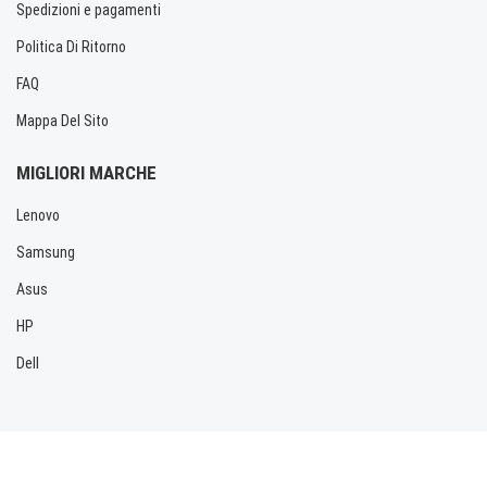
Spedizioni e pagamenti
Politica Di Ritorno
FAQ
Mappa Del Sito
MIGLIORI MARCHE
Lenovo
Samsung
Asus
HP
Dell