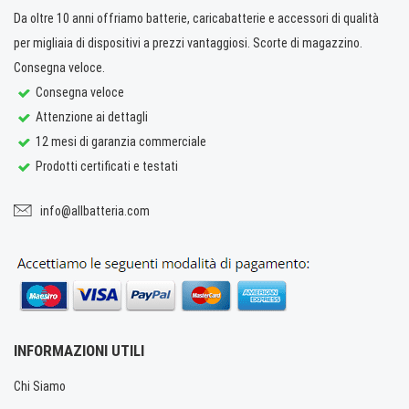
Da oltre 10 anni offriamo batterie, caricabatterie e accessori di qualità
per migliaia di dispositivi a prezzi vantaggiosi. Scorte di magazzino.
Consegna veloce.
Consegna veloce
Attenzione ai dettagli
12 mesi di garanzia commerciale
Prodotti certificati e testati
info@allbatteria.com
INFORMAZIONI UTILI
Chi Siamo