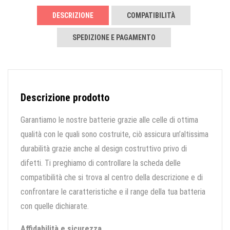
DESCRIZIONE
COMPATIBILITÀ
SPEDIZIONE E PAGAMENTO
Descrizione prodotto
Garantiamo le nostre batterie grazie alle celle di ottima
qualità con le quali sono costruite, ciò assicura un’altissima
durabilità grazie anche al design costruttivo privo di
difetti. Ti preghiamo di controllare la scheda delle
compatibilità che si trova al centro della descrizione e di
confrontare le caratteristiche e il range della tua batteria
con quelle dichiarate.
Affidabilità e sicurezza