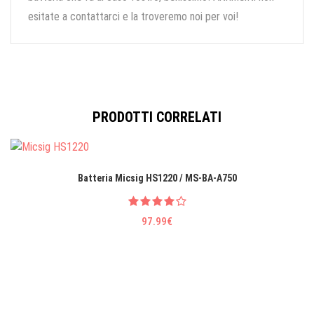
esitate a contattarci e la troveremo noi per voi!
PRODOTTI CORRELATI
Batteria Micsig HS1220 / MS-BA-A750
97.99€