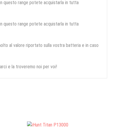
 in questo range potete acquistarla in tutta
 in questo range potete acquistarla in tutta
olto al valore riportato sulla vostra batteria e in caso
arci e la troveremo noi per voi!