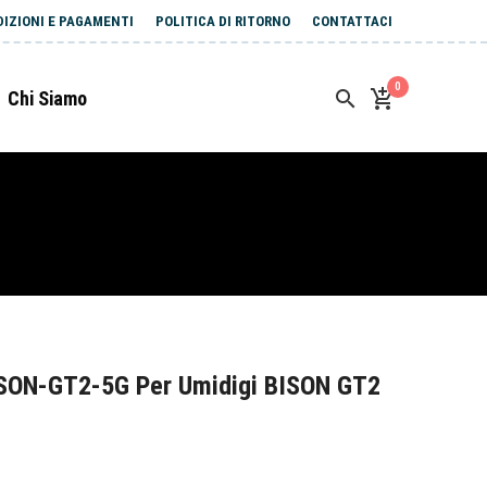
DIZIONI E PAGAMENTI
POLITICA DI RITORNO
CONTATTACI
0
Chi Siamo
SON-GT2-5G Per Umidigi BISON GT2