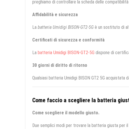
preghiamo di controllare la scheda delle compatibilità 
Affidabilità e sicurezza
La
batteria Umidigi BISON-GT2-5G
è un sostituto di alt
Certificati di sicurezza e conformità
La
batteria Umidigi BISON-GT2-5G
dispone di certific
30 giorni di diritto di ritorno
Qualsiasi batteria Umidigi BISON GT2 5G acquistata da
Come faccio a scegliere la batteria giust
Come scegliere il modello giusto.
Due semplici modi per trovare la batteria giusta per il