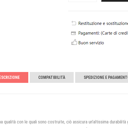
ESCRIZIONE
COMPATIBILITÀ
SPEDIZIONE E PAGAMENT
a qualità con le quali sono costruite, ciò assicura un’altissima durabilità 