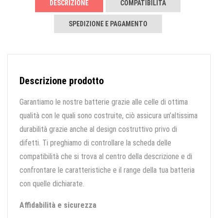
DESCRIZIONE
COMPATIBILITÀ
SPEDIZIONE E PAGAMENTO
Descrizione prodotto
Garantiamo le nostre batterie grazie alle celle di ottima
qualità con le quali sono costruite, ciò assicura un’altissima
durabilità grazie anche al design costruttivo privo di
difetti. Ti preghiamo di controllare la scheda delle
compatibilità che si trova al centro della descrizione e di
confrontare le caratteristiche e il range della tua batteria
con quelle dichiarate.
Affidabilità e sicurezza