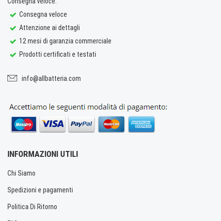
Consegna veloce.
Consegna veloce
Attenzione ai dettagli
12 mesi di garanzia commerciale
Prodotti certificati e testati
info@allbatteria.com
INFORMAZIONI UTILI
Chi Siamo
Spedizioni e pagamenti
Politica Di Ritorno