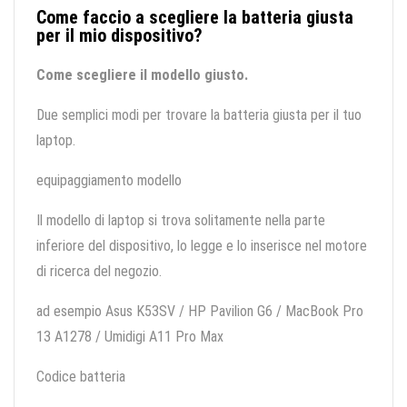
Come faccio a scegliere la batteria giusta
per il mio dispositivo?
Come scegliere il modello giusto.
Due semplici modi per trovare la batteria giusta per il tuo
laptop.
equipaggiamento modello
Il modello di laptop si trova solitamente nella parte
inferiore del dispositivo, lo legge e lo inserisce nel motore
di ricerca del negozio.
ad esempio Asus K53SV / HP Pavilion G6 / MacBook Pro
13 A1278 / Umidigi A11 Pro Max
Codice batteria