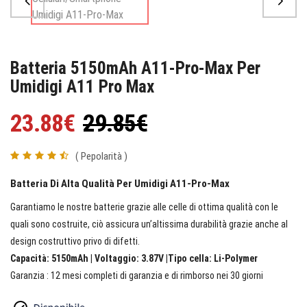
Batteria 5150mAh A11-Pro-Max Per
Umidigi A11 Pro Max
23.88€
29.85€
( Pepolarità )
Batteria Di Alta Qualità Per Umidigi A11-Pro-Max
Garantiamo le nostre batterie grazie alle celle di ottima qualità con le
quali sono costruite, ciò assicura un’altissima durabilità grazie anche al
design costruttivo privo di difetti.
Capacità: 5150mAh | Voltaggio: 3.87V |Tipo cella: Li-Polymer
Garanzia : 12 mesi completi di garanzia e di rimborso nei 30 giorni