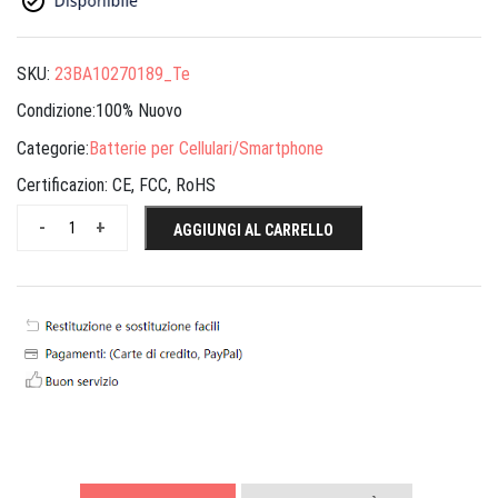
SKU:
23BA10270189_Te
Condizione:100% Nuovo
Categorie:
Batterie per Cellulari/Smartphone
Certificazion:
CE, FCC, RoHS
-
+
AGGIUNGI AL CARRELLO