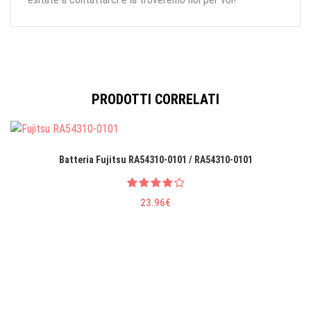
PRODOTTI CORRELATI
Batteria Fujitsu RA54310-0101 / RA54310-0101
23.96€