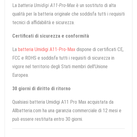
La
batteria Umidigi A11-Pro-Max
è un sostituto di alta
qualità per la batteria originale che soddisfa tutti i requisiti
tecnici di affidabilità e sicurezza.
Certificati di sicurezza e conformità
La
batteria Umidigi A11-Pro-Max
dispone di certificati CE,
FCC e ROHS e soddisfa tutti i requisiti di sicurezza in
vigore nel territorio degli Stati membri dell'Unione
Europea.
30 giorni di diritto di ritorno
Qualsiasi batteria Umidigi A11 Pro Max acquistata da
Allbatteria.com ha una garanzia commerciale di 12 mesi e
può essere restituita entro 30 giorni.