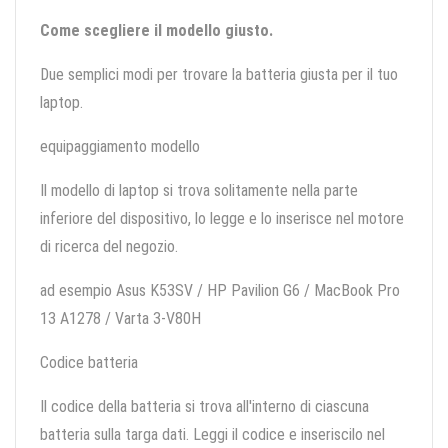
Come scegliere il modello giusto.
Due semplici modi per trovare la batteria giusta per il tuo
laptop.
equipaggiamento modello
Il modello di laptop si trova solitamente nella parte
inferiore del dispositivo, lo legge e lo inserisce nel motore
di ricerca del negozio.
ad esempio Asus K53SV / HP Pavilion G6 / MacBook Pro
13 A1278 / Varta 3-V80H
Codice batteria
Il codice della batteria si trova all'interno di ciascuna
batteria sulla targa dati. Leggi il codice e inseriscilo nel