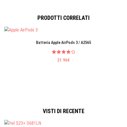
PRODOTTI CORRELATI
Batteria Apple AirPods 3 / A2565
21.96€
VISTI DI RECENTE