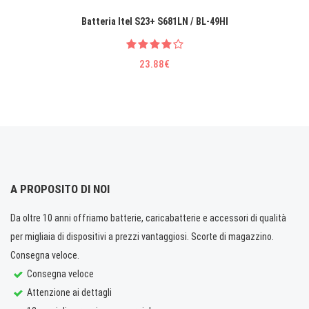
Batteria Itel S23+ S681LN / BL-49HI
23.88€
A PROPOSITO DI NOI
Da oltre 10 anni offriamo batterie, caricabatterie e accessori di qualità
per migliaia di dispositivi a prezzi vantaggiosi. Scorte di magazzino.
Consegna veloce.
Consegna veloce
Attenzione ai dettagli