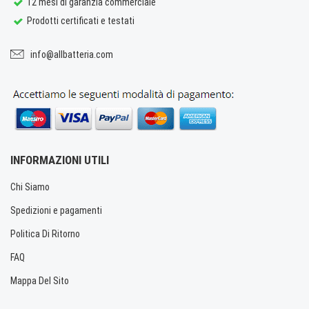
12 mesi di garanzia commerciale
Prodotti certificati e testati
info@allbatteria.com
INFORMAZIONI UTILI
Chi Siamo
Spedizioni e pagamenti
Politica Di Ritorno
FAQ
Mappa Del Sito