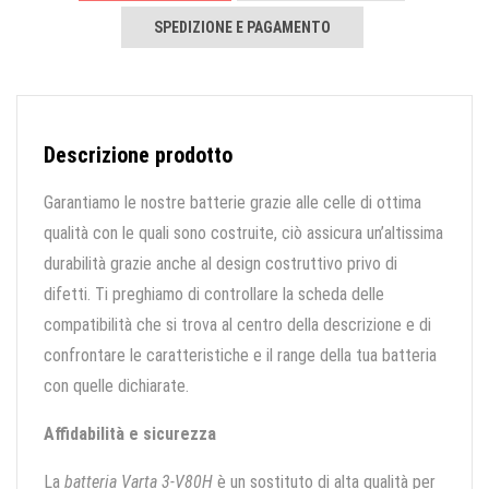
SPEDIZIONE E PAGAMENTO
Descrizione prodotto
Garantiamo le nostre batterie grazie alle celle di ottima
qualità con le quali sono costruite, ciò assicura un’altissima
durabilità grazie anche al design costruttivo privo di
difetti. Ti preghiamo di controllare la scheda delle
compatibilità che si trova al centro della descrizione e di
confrontare le caratteristiche e il range della tua batteria
con quelle dichiarate.
Affidabilità e sicurezza
La
batteria Varta 3-V80H
è un sostituto di alta qualità per