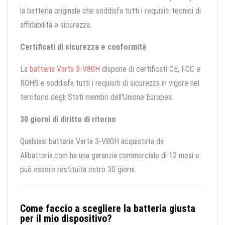
la batteria originale che soddisfa tutti i requisiti tecnici di
affidabilità e sicurezza.
Certificati di sicurezza e conformità
La
batteria Varta 3-V80H
dispone di certificati CE, FCC e
ROHS e soddisfa tutti i requisiti di sicurezza in vigore nel
territorio degli Stati membri dell'Unione Europea.
30 giorni di diritto di ritorno
Qualsiasi batteria Varta 3-V80H acquistata da
Allbatteria.com ha una garanzia commerciale di 12 mesi e
può essere restituita entro 30 giorni.
Come faccio a scegliere la batteria giusta
per il mio dispositivo?