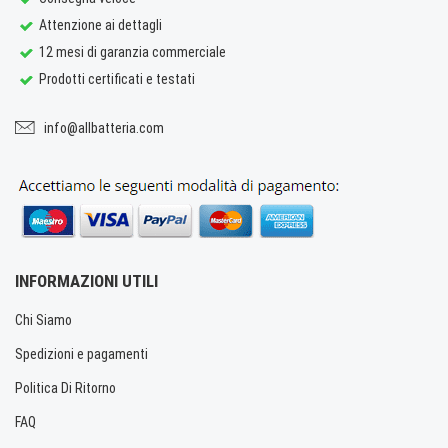
Attenzione ai dettagli
12 mesi di garanzia commerciale
Prodotti certificati e testati
info@allbatteria.com
INFORMAZIONI UTILI
Chi Siamo
Spedizioni e pagamenti
Politica Di Ritorno
FAQ