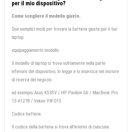
per il mio dispositivo?
Come scegliere il modello giusto.
Due semplici modi per trovare la batteria giusta per il tuo
laptop.
equipaggiamento modello
Il modello di laptop si trova solitamente nella parte
inferiore del dispositivo, lo legge e lo inserisce nel motore
di ricerca del negozio.
ad esempio Asus K53SV / HP Pavilion G6 / MacBook Pro
13 A1278 / Veken YW-015
Codice batteria
Il codice della batteria si trova all'interno di ciascuna