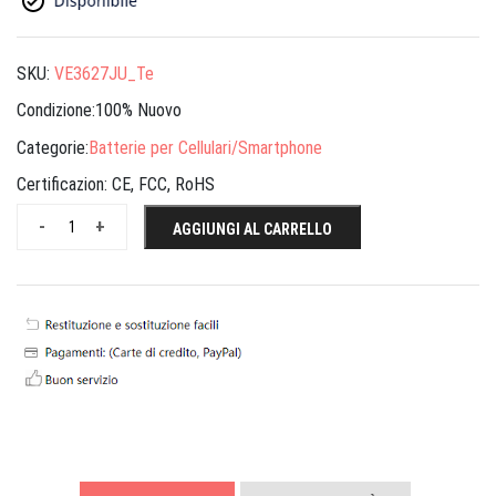
SKU:
VE3627JU_Te
Condizione:100% Nuovo
Categorie:
Batterie per Cellulari/Smartphone
Certificazion:
CE, FCC, RoHS
-
+
AGGIUNGI AL CARRELLO