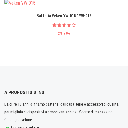
Batteria Veken YW-015 / YW-015
29.99€
A PROPOSITO DI NOI
Da oltre 10 anni offriamo batterie, caricabatterie e accessori di qualità
per migliaia di dispositivi a prezzi vantaggiosi. Scorte di magazzino.
Consegna veloce.
Consegna veloce