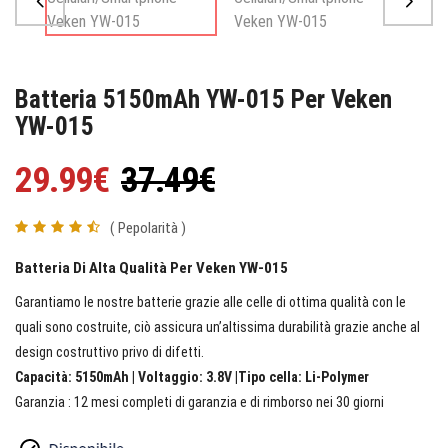
Batteria 5150mAh YW-015 Per Veken
YW-015
29.99€
37.49€
( Pepolarità )
Batteria Di Alta Qualità Per Veken YW-015
Garantiamo le nostre batterie grazie alle celle di ottima qualità con le
quali sono costruite, ciò assicura un’altissima durabilità grazie anche al
design costruttivo privo di difetti.
Capacità: 5150mAh | Voltaggio: 3.8V |Tipo cella: Li-Polymer
Garanzia : 12 mesi completi di garanzia e di rimborso nei 30 giorni