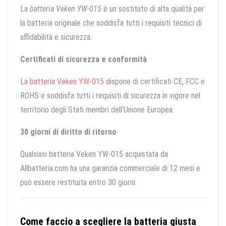
La
batteria Veken YW-015
è un sostituto di alta qualità per
la batteria originale che soddisfa tutti i requisiti tecnici di
affidabilità e sicurezza.
Certificati di sicurezza e conformità
La
batteria Veken YW-015
dispone di certificati CE, FCC e
ROHS e soddisfa tutti i requisiti di sicurezza in vigore nel
territorio degli Stati membri dell'Unione Europea.
30 giorni di diritto di ritorno
Qualsiasi batteria Veken YW-015 acquistata da
Allbatteria.com ha una garanzia commerciale di 12 mesi e
può essere restituita entro 30 giorni.
Come faccio a scegliere la batteria giusta