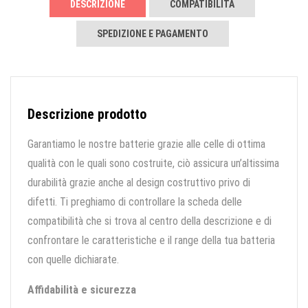
DESCRIZIONE
COMPATIBILITÀ
SPEDIZIONE E PAGAMENTO
Descrizione prodotto
Garantiamo le nostre batterie grazie alle celle di ottima
qualità con le quali sono costruite, ciò assicura un’altissima
durabilità grazie anche al design costruttivo privo di
difetti. Ti preghiamo di controllare la scheda delle
compatibilità che si trova al centro della descrizione e di
confrontare le caratteristiche e il range della tua batteria
con quelle dichiarate.
Affidabilità e sicurezza