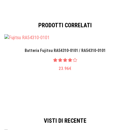
PRODOTTI CORRELATI
Batteria Fujitsu RA54310-0101 / RA54310-0101
23.96€
VISTI DI RECENTE