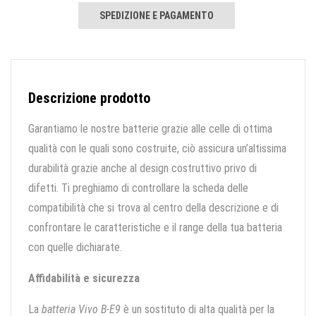
SPEDIZIONE E PAGAMENTO
Descrizione prodotto
Garantiamo le nostre batterie grazie alle celle di ottima
qualità con le quali sono costruite, ciò assicura un’altissima
durabilità grazie anche al design costruttivo privo di
difetti. Ti preghiamo di controllare la scheda delle
compatibilità che si trova al centro della descrizione e di
confrontare le caratteristiche e il range della tua batteria
con quelle dichiarate.
Affidabilità e sicurezza
La
batteria Vivo B-E9
è un sostituto di alta qualità per la