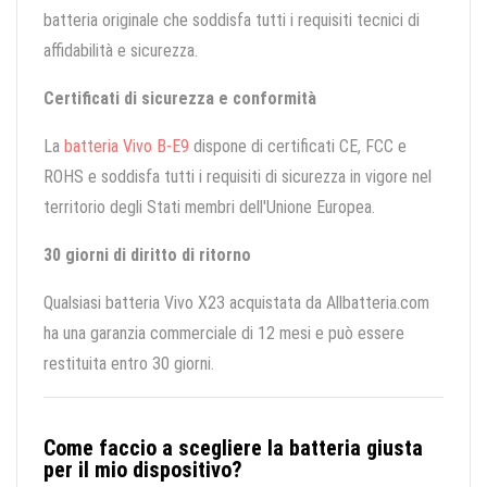
batteria originale che soddisfa tutti i requisiti tecnici di
affidabilità e sicurezza.
Certificati di sicurezza e conformità
La
batteria Vivo B-E9
dispone di certificati CE, FCC e
ROHS e soddisfa tutti i requisiti di sicurezza in vigore nel
territorio degli Stati membri dell'Unione Europea.
30 giorni di diritto di ritorno
Qualsiasi batteria Vivo X23 acquistata da Allbatteria.com
ha una garanzia commerciale di 12 mesi e può essere
restituita entro 30 giorni.
Come faccio a scegliere la batteria giusta
per il mio dispositivo?