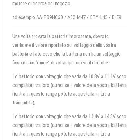
motore di ricerca del negozio.
ad esempio AA-PB9NC6B / A32-M47 / BTY-L45 / B-E9
Una volta trovata la batteria interessata, dovrete
verificare il valore riportato sul voltaggio della vostra
batteria e fate caso che la batteria non ha un voltaggio
fisso ma un “range” di voltaggio, ciò vuol dire che:
Le batterie con voltaggio che varia da 10.8V a 11.1V sono
compatibili tra loro (quindi se il valore della vostra batteria
rientra in questo range potete acquistarla in tutta
tranquillità);
Le batterie con voltaggio che varia da 14.4V a 14.8V sono
compatibili tra loro (quindi se il valore della vostra batteria
rientra in questo range potete acquistarla in tutta