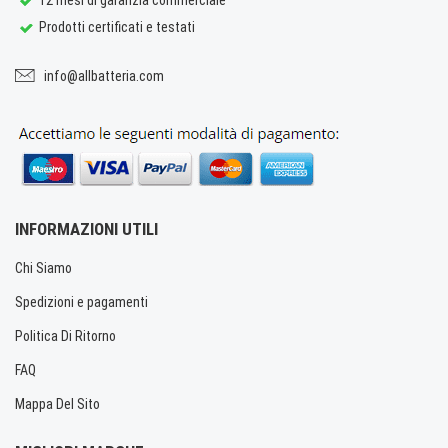
Prodotti certificati e testati
info@allbatteria.com
INFORMAZIONI UTILI
Chi Siamo
Spedizioni e pagamenti
Politica Di Ritorno
FAQ
Mappa Del Sito