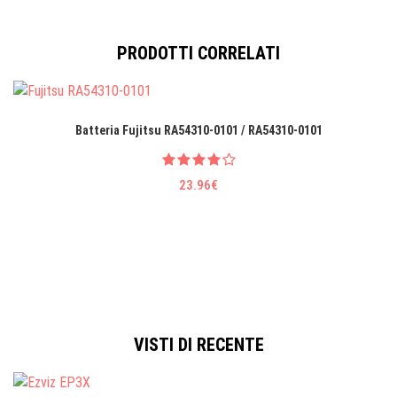
PRODOTTI CORRELATI
Batteria Fujitsu RA54310-0101 / RA54310-0101
23.96€
VISTI DI RECENTE