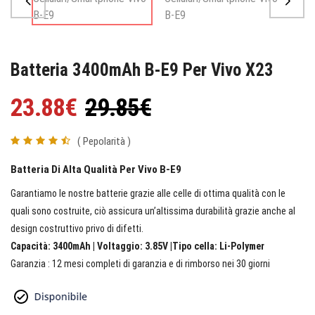
Batteria 3400mAh B-E9 Per Vivo X23
23.88€
29.85€
( Pepolarità )
Batteria Di Alta Qualità Per Vivo B-E9
Garantiamo le nostre batterie grazie alle celle di ottima qualità con le
quali sono costruite, ciò assicura un’altissima durabilità grazie anche al
design costruttivo privo di difetti.
Capacità: 3400mAh | Voltaggio: 3.85V |Tipo cella: Li-Polymer
Garanzia : 12 mesi completi di garanzia e di rimborso nei 30 giorni