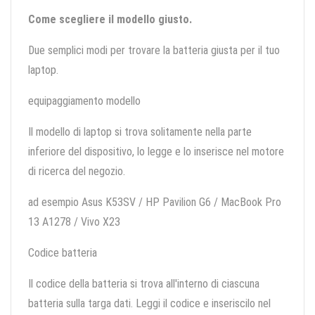
Come scegliere il modello giusto.
Due semplici modi per trovare la batteria giusta per il tuo
laptop.
equipaggiamento modello
Il modello di laptop si trova solitamente nella parte
inferiore del dispositivo, lo legge e lo inserisce nel motore
di ricerca del negozio.
ad esempio Asus K53SV / HP Pavilion G6 / MacBook Pro
13 A1278 / Vivo X23
Codice batteria
Il codice della batteria si trova all'interno di ciascuna
batteria sulla targa dati. Leggi il codice e inseriscilo nel