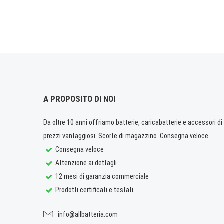
A PROPOSITO DI NOI
Da oltre 10 anni offriamo batterie, caricabatterie e accessori di q
prezzi vantaggiosi. Scorte di magazzino. Consegna veloce.
Consegna veloce
Attenzione ai dettagli
12 mesi di garanzia commerciale
Prodotti certificati e testati
info@allbatteria.com