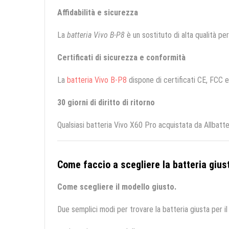
Affidabilità e sicurezza
La
batteria Vivo B-P8
è un sostituto di alta qualità per 
Certificati di sicurezza e conformità
La
batteria Vivo B-P8
dispone di certificati CE, FCC e 
30 giorni di diritto di ritorno
Qualsiasi batteria Vivo X60 Pro acquistata da Allbatt
Come faccio a scegliere la batteria giust
Come scegliere il modello giusto.
Due semplici modi per trovare la batteria giusta per il