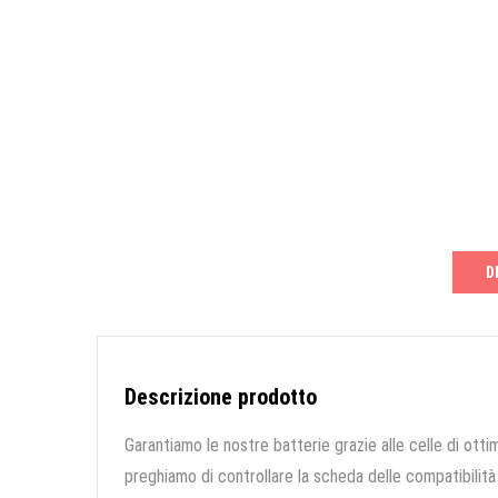
D
Descrizione prodotto
Garantiamo le nostre batterie grazie alle celle di ottim
preghiamo di controllare la scheda delle compatibilità 