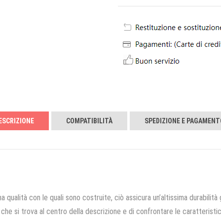
ESCRIZIONE
COMPATIBILITÀ
SPEDIZIONE E PAGAMENT
a qualità con le quali sono costruite, ciò assicura un’altissima durabilità 
che si trova al centro della descrizione e di confrontare le caratteristich