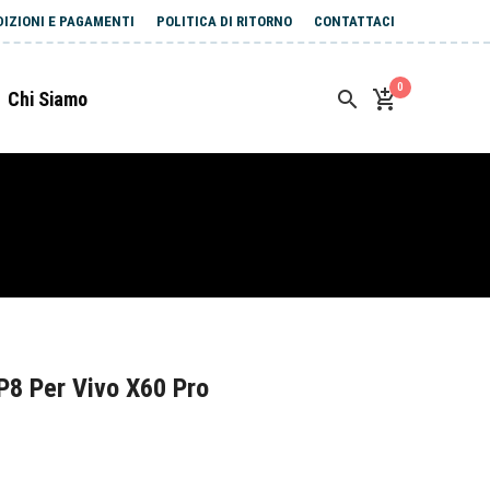
DIZIONI E PAGAMENTI
POLITICA DI RITORNO
CONTATTACI
0
Chi Siamo
P8 Per Vivo X60 Pro