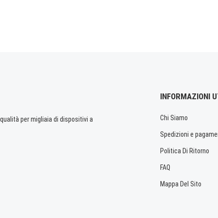
INFORMAZIONI U
Chi Siamo
ualità per migliaia di dispositivi a
Spedizioni e pagame
Politica Di Ritorno
FAQ
Mappa Del Sito