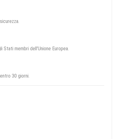
 sicurezza.
gli Stati membri dell'Unione Europea.
entro 30 giorni.