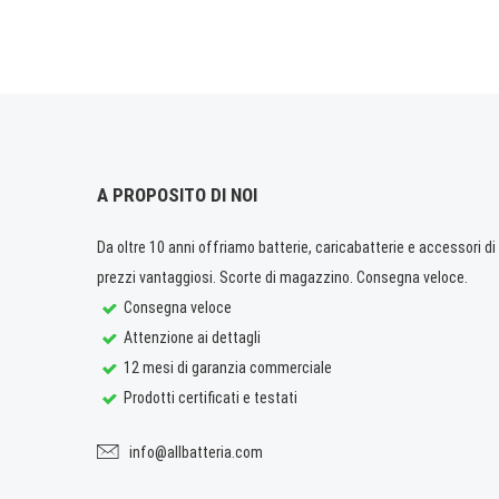
A PROPOSITO DI NOI
Da oltre 10 anni offriamo batterie, caricabatterie e accessori di q
prezzi vantaggiosi. Scorte di magazzino. Consegna veloce.
Consegna veloce
Attenzione ai dettagli
12 mesi di garanzia commerciale
Prodotti certificati e testati
info@allbatteria.com