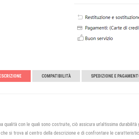
ESCRIZIONE
COMPATIBILITÀ
SPEDIZIONE E PAGAMENT
a qualità con le quali sono costruite, ciò assicura un’altissima durabilità 
che si trova al centro della descrizione e di confrontare le caratteristich