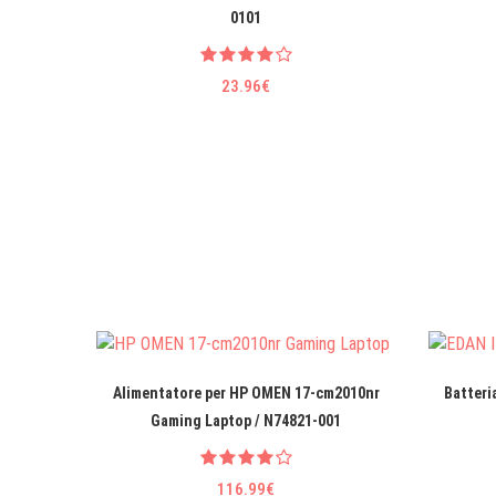
0101
23.96€
Alimentatore per HP OMEN 17-cm2010nr
Batteri
Gaming Laptop / N74821-001
116.99€