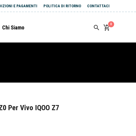
DIZIONI E PAGAMENTI
POLITICA DI RITORNO
CONTATTACI
0
Chi Siamo
Z0 Per Vivo IQOO Z7