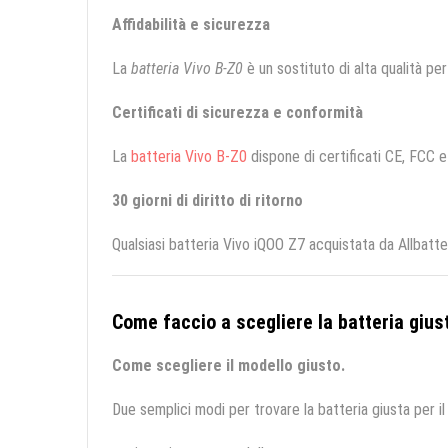
Affidabilità e sicurezza
La
batteria Vivo B-Z0
è un sostituto di alta qualità per 
Certificati di sicurezza e conformità
La
batteria Vivo B-Z0
dispone di certificati CE, FCC e 
30 giorni di diritto di ritorno
Qualsiasi batteria Vivo iQOO Z7 acquistata da Allbatt
Come faccio a scegliere la batteria giust
Come scegliere il modello giusto.
Due semplici modi per trovare la batteria giusta per il