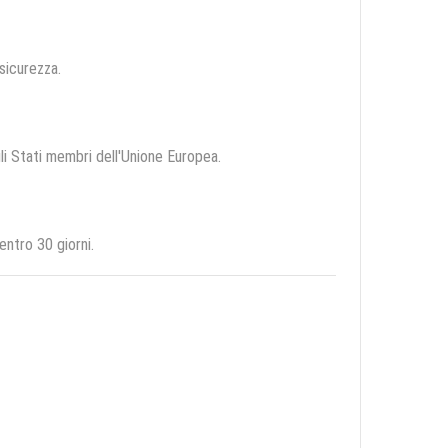
 sicurezza.
gli Stati membri dell'Unione Europea.
entro 30 giorni.