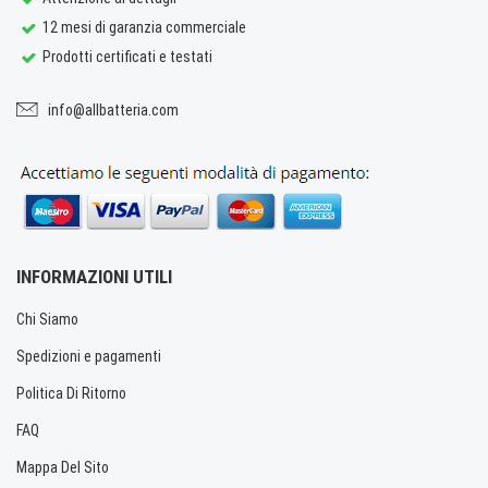
12 mesi di garanzia commerciale
Prodotti certificati e testati
info@allbatteria.com
INFORMAZIONI UTILI
Chi Siamo
Spedizioni e pagamenti
Politica Di Ritorno
FAQ
Mappa Del Sito