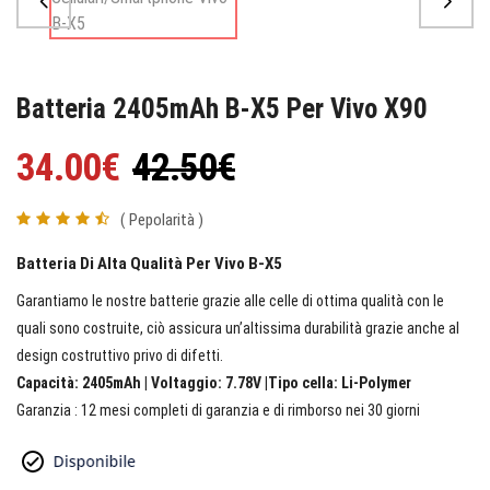
Batteria 2405mAh B-X5 Per Vivo X90
34.00€
42.50€
( Pepolarità )
Batteria Di Alta Qualità Per Vivo B-X5
Garantiamo le nostre batterie grazie alle celle di ottima qualità con le
quali sono costruite, ciò assicura un’altissima durabilità grazie anche al
design costruttivo privo di difetti.
Capacità: 2405mAh | Voltaggio: 7.78V |Tipo cella: Li-Polymer
Garanzia : 12 mesi completi di garanzia e di rimborso nei 30 giorni