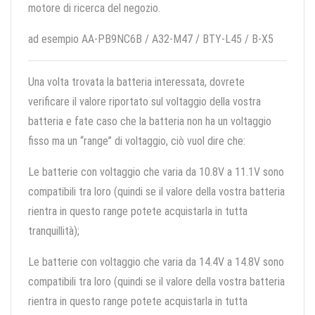
motore di ricerca del negozio.
ad esempio AA-PB9NC6B / A32-M47 / BTY-L45 / B-X5
Una volta trovata la batteria interessata, dovrete
verificare il valore riportato sul voltaggio della vostra
batteria e fate caso che la batteria non ha un voltaggio
fisso ma un “range” di voltaggio, ciò vuol dire che:
Le batterie con voltaggio che varia da 10.8V a 11.1V sono
compatibili tra loro (quindi se il valore della vostra batteria
rientra in questo range potete acquistarla in tutta
tranquillità);
Le batterie con voltaggio che varia da 14.4V a 14.8V sono
compatibili tra loro (quindi se il valore della vostra batteria
rientra in questo range potete acquistarla in tutta