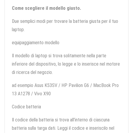
Come scegliere il modello giusto.
Due semplici modi per trovare la batteria giusta per il tuo
laptop.
equipaggiamento modello
Il modello di laptop si trova solitamente nella parte
inferiore del dispositivo, lo legge e lo inserisce nel motore
di ricerca del negozio.
ad esempio Asus K53SV / HP Pavilion G6 / MacBook Pro
13 A1278 / Vivo X90
Codice batteria
Il codice della batteria si trova all'interno di ciascuna
batteria sulla targa dati. Leggi il codice e inseriscilo nel