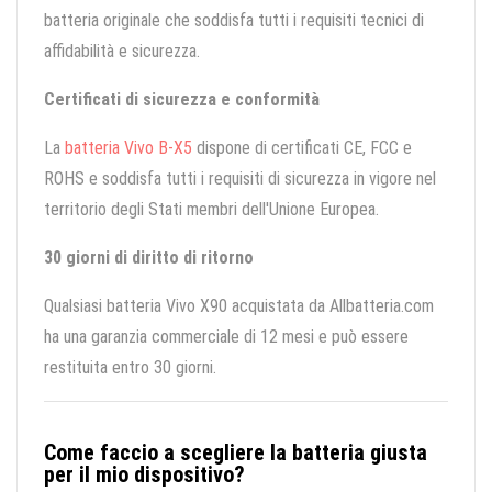
batteria originale che soddisfa tutti i requisiti tecnici di
affidabilità e sicurezza.
Certificati di sicurezza e conformità
La
batteria Vivo B-X5
dispone di certificati CE, FCC e
ROHS e soddisfa tutti i requisiti di sicurezza in vigore nel
territorio degli Stati membri dell'Unione Europea.
30 giorni di diritto di ritorno
Qualsiasi batteria Vivo X90 acquistata da Allbatteria.com
ha una garanzia commerciale di 12 mesi e può essere
restituita entro 30 giorni.
Come faccio a scegliere la batteria giusta
per il mio dispositivo?