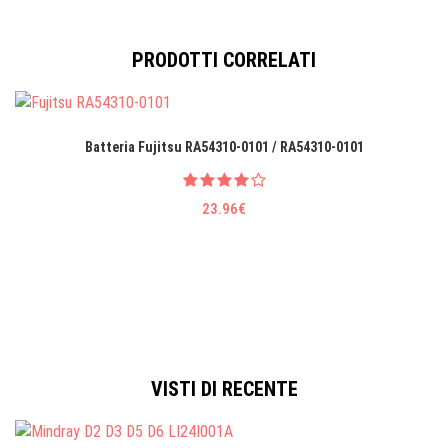
PRODOTTI CORRELATI
Batteria Fujitsu RA54310-0101 / RA54310-0101
23.96€
VISTI DI RECENTE