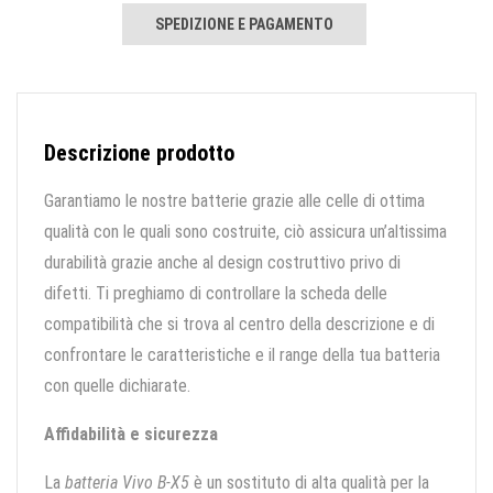
SPEDIZIONE E PAGAMENTO
Descrizione prodotto
Garantiamo le nostre batterie grazie alle celle di ottima
qualità con le quali sono costruite, ciò assicura un’altissima
durabilità grazie anche al design costruttivo privo di
difetti. Ti preghiamo di controllare la scheda delle
compatibilità che si trova al centro della descrizione e di
confrontare le caratteristiche e il range della tua batteria
con quelle dichiarate.
Affidabilità e sicurezza
La
batteria Vivo B-X5
è un sostituto di alta qualità per la