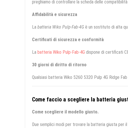
preghiamo di controllare la scheda delle compatibilità 
Affidabilità e sicurezza
La
batteria Wiko Pulp-Fab-4G
è un sostituto di alta qua
Certificati di sicurezza e conformità
La
batteria Wiko Pulp-Fab-4G
dispone di certificati C
30 giorni di diritto di ritorno
Qualsiasi batteria Wiko 5260 5320 Pulp 4G Ridge Fab 4
Come faccio a scegliere la batteria giust
Come scegliere il modello giusto.
Due semplici modi per trovare la batteria giusta per il