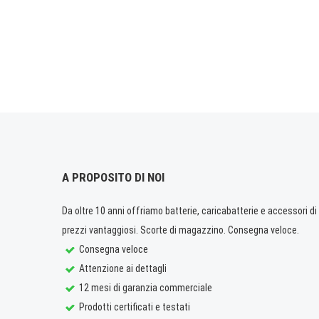
A PROPOSITO DI NOI
Da oltre 10 anni offriamo batterie, caricabatterie e accessori di q
prezzi vantaggiosi. Scorte di magazzino. Consegna veloce.
Consegna veloce
Attenzione ai dettagli
12 mesi di garanzia commerciale
Prodotti certificati e testati