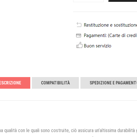
ESCRIZIONE
COMPATIBILITÀ
SPEDIZIONE E PAGAMENT
a qualità con le quali sono costruite, ciò assicura un’altissima durabilità 