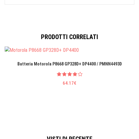
PRODOTTI CORRELATI
Batteria Motorola P8668 GP328D+ DP4400 / PMNN4493D
64.17€