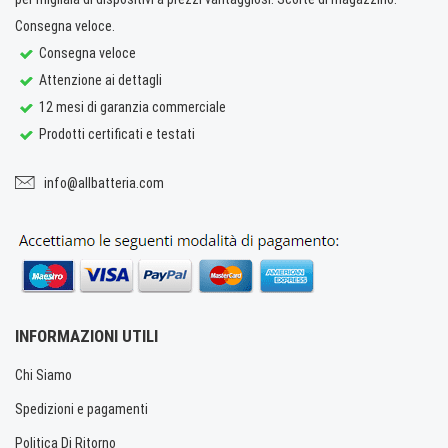
Consegna veloce.
Consegna veloce
Attenzione ai dettagli
12 mesi di garanzia commerciale
Prodotti certificati e testati
info@allbatteria.com
INFORMAZIONI UTILI
Chi Siamo
Spedizioni e pagamenti
Politica Di Ritorno