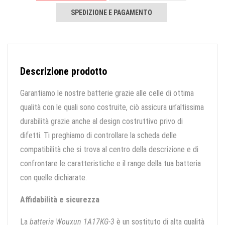
SPEDIZIONE E PAGAMENTO
Descrizione prodotto
Garantiamo le nostre batterie grazie alle celle di ottima
qualità con le quali sono costruite, ciò assicura un’altissima
durabilità grazie anche al design costruttivo privo di
difetti. Ti preghiamo di controllare la scheda delle
compatibilità che si trova al centro della descrizione e di
confrontare le caratteristiche e il range della tua batteria
con quelle dichiarate.
Affidabilità e sicurezza
La
batteria Wouxun 1A17KG-3
è un sostituto di alta qualità