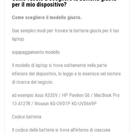
per il mio dispositivo?
Come scegliere il modello giusto.
Due semplici modi per trovare la batteria giusta per il tuo
laptop.
equipaggiamento modello
Il modello di laptop si trova solitamente nella parte
inferiore del dispositivo, lo legge e lo inserisce nel motore
di ricerca del negozio.
ad esempio Asus K53SV / HP Pavilion G6 / MacBook Pro
13 A1278 / Wouxun KG-UVD1P KG-UVD669P
Codice batteria
Il codice della batteria si trova all'interno di ciascuna