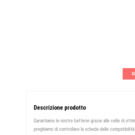
D
Descrizione prodotto
Garantiamo le nostre batterie grazie alle celle di ottim
preghiamo di controllare la scheda delle compatibilità 