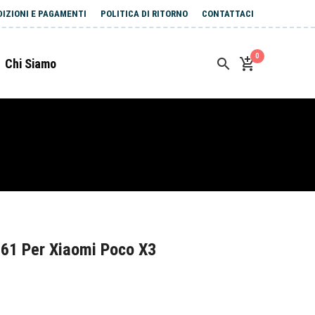
DIZIONI E PAGAMENTI
POLITICA DI RITORNO
CONTATTACI
0
Chi Siamo
61 Per Xiaomi Poco X3