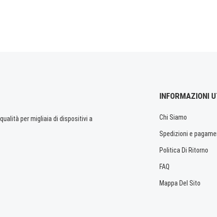
INFORMAZIONI U
Chi Siamo
ualità per migliaia di dispositivi a
Spedizioni e pagame
Politica Di Ritorno
FAQ
Mappa Del Sito