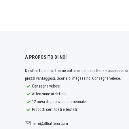
A PROPOSITO DI NOI
Da oltre 10 anni offriamo batterie, caricabatterie e accessori di q
prezzi vantaggiosi. Scorte di magazzino. Consegna veloce.
Consegna veloce
Attenzione ai dettagli
12 mesi di garanzia commerciale
Prodotti certificati e testati
info@allbatteria.com