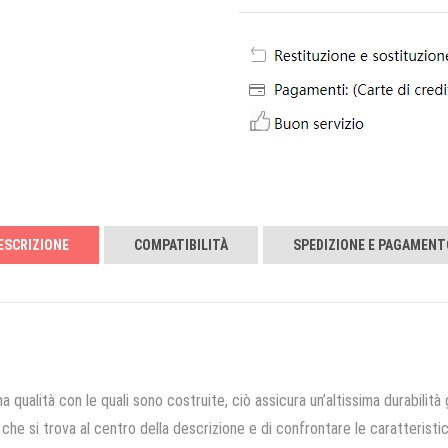
ESCRIZIONE
COMPATIBILITÀ
SPEDIZIONE E PAGAMENT
a qualità con le quali sono costruite, ciò assicura un’altissima durabilità 
che si trova al centro della descrizione e di confrontare le caratteristich