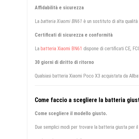
Affidabilità e sicurezza
La
batteria Xiaomi BN61
è un sostituto di alta qualità 
Certificati di sicurezza e conformità
La
batteria Xiaomi BN61
dispone di certificati CE, FCC
30 giorni di diritto di ritorno
Qualsiasi batteria Xiaomi Poco X3 acquistata da Allba
Come faccio a scegliere la batteria giust
Come scegliere il modello giusto.
Due semplici modi per trovare la batteria giusta per il