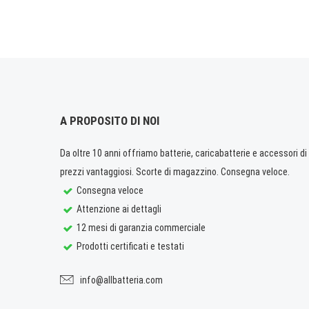
A PROPOSITO DI NOI
Da oltre 10 anni offriamo batterie, caricabatterie e accessori di q
prezzi vantaggiosi. Scorte di magazzino. Consegna veloce.
Consegna veloce
Attenzione ai dettagli
12 mesi di garanzia commerciale
Prodotti certificati e testati
info@allbatteria.com