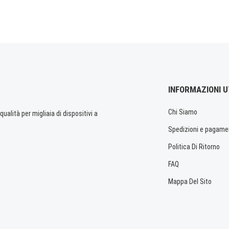
INFORMAZIONI U
Chi Siamo
ualità per migliaia di dispositivi a
Spedizioni e pagame
Politica Di Ritorno
FAQ
Mappa Del Sito