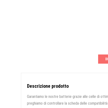
D
Descrizione prodotto
Garantiamo le nostre batterie grazie alle celle di ottim
preghiamo di controllare la scheda delle compatibilità 