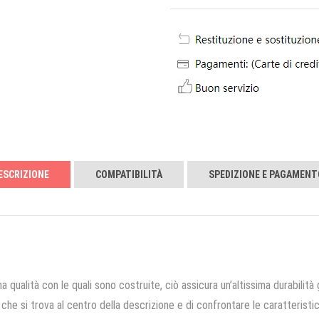
ESCRIZIONE
COMPATIBILITÀ
SPEDIZIONE E PAGAMENT
a qualità con le quali sono costruite, ciò assicura un’altissima durabilità 
che si trova al centro della descrizione e di confrontare le caratteristich