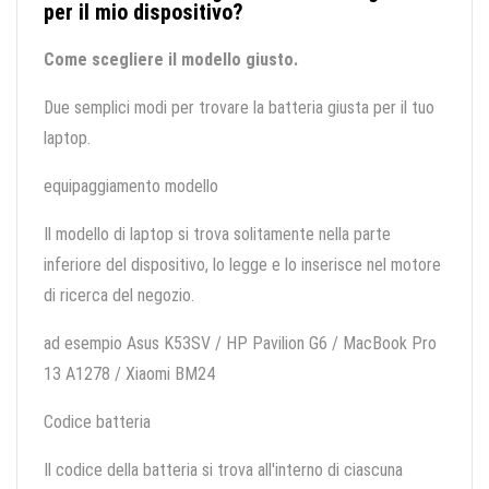
per il mio dispositivo?
Come scegliere il modello giusto.
Due semplici modi per trovare la batteria giusta per il tuo
laptop.
equipaggiamento modello
Il modello di laptop si trova solitamente nella parte
inferiore del dispositivo, lo legge e lo inserisce nel motore
di ricerca del negozio.
ad esempio Asus K53SV / HP Pavilion G6 / MacBook Pro
13 A1278 / Xiaomi BM24
Codice batteria
Il codice della batteria si trova all'interno di ciascuna