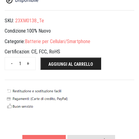
SKU:
23XM0138_Te
Condizione:100% Nuovo
Categorie:
Batterie per Cellulari/Smartphone
Certificazion:
CE, FCC, RoHS
-
+
AGGIUNGI AL CARRELLO