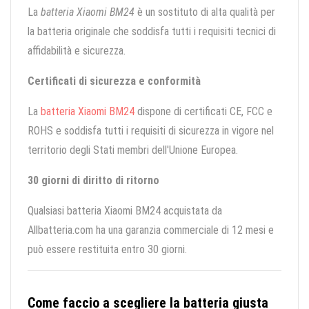
La
batteria Xiaomi BM24
è un sostituto di alta qualità per
la batteria originale che soddisfa tutti i requisiti tecnici di
affidabilità e sicurezza.
Certificati di sicurezza e conformità
La
batteria Xiaomi BM24
dispone di certificati CE, FCC e
ROHS e soddisfa tutti i requisiti di sicurezza in vigore nel
territorio degli Stati membri dell'Unione Europea.
30 giorni di diritto di ritorno
Qualsiasi batteria Xiaomi BM24 acquistata da
Allbatteria.com ha una garanzia commerciale di 12 mesi e
può essere restituita entro 30 giorni.
Come faccio a scegliere la batteria giusta