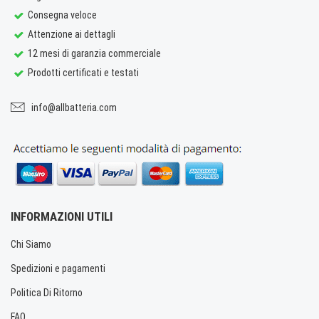
Consegna veloce
Attenzione ai dettagli
12 mesi di garanzia commerciale
Prodotti certificati e testati
info@allbatteria.com
INFORMAZIONI UTILI
Chi Siamo
Spedizioni e pagamenti
Politica Di Ritorno
FAQ