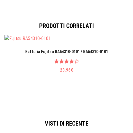
PRODOTTI CORRELATI
Batteria Fujitsu RA54310-0101 / RA54310-0101
23.96€
VISTI DI RECENTE