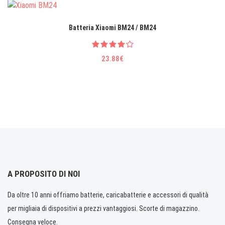
Batteria Xiaomi BM24 / BM24
23.88€
A PROPOSITO DI NOI
Da oltre 10 anni offriamo batterie, caricabatterie e accessori di qualità
per migliaia di dispositivi a prezzi vantaggiosi. Scorte di magazzino.
Consegna veloce.