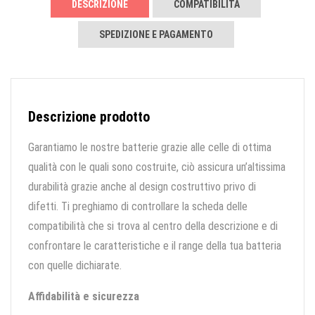
DESCRIZIONE
COMPATIBILITÀ
SPEDIZIONE E PAGAMENTO
Descrizione prodotto
Garantiamo le nostre batterie grazie alle celle di ottima
qualità con le quali sono costruite, ciò assicura un’altissima
durabilità grazie anche al design costruttivo privo di
difetti. Ti preghiamo di controllare la scheda delle
compatibilità che si trova al centro della descrizione e di
confrontare le caratteristiche e il range della tua batteria
con quelle dichiarate.
Affidabilità e sicurezza