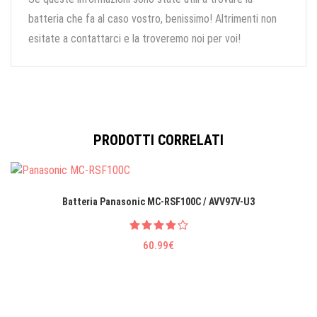
batteria che fa al caso vostro, benissimo! Altrimenti non
esitate a contattarci e la troveremo noi per voi!
PRODOTTI CORRELATI
Batteria Panasonic MC-RSF100C / AVV97V-U3
60.99€