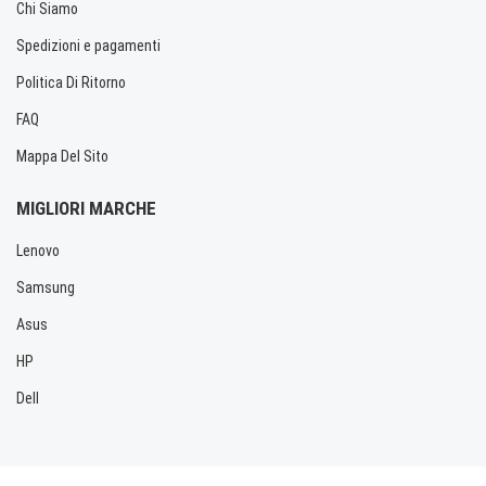
Chi Siamo
Spedizioni e pagamenti
Politica Di Ritorno
FAQ
Mappa Del Sito
MIGLIORI MARCHE
Lenovo
Samsung
Asus
HP
Dell