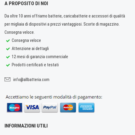
A PROPOSITO DI NOI
Da oltre 10 anni offriamo batterie, caricabatterie e accessori di qualità
per migliaia di dispositivi a prezzi vantaggiosi. Scorte di magazzino.
Consegna veloce.
Consegna veloce
Attenzione ai dettagli
12 mesi di garanzia commerciale
Prodotti certificati e testati
info@allbatteria.com
INFORMAZIONI UTILI