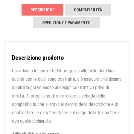
DESCRIZIONE
COMPATIBILITÀ
SPEDIZIONE E PAGAMENTO
Descrizione prodotto
Garantiamo le nostre batterie grazie alle celle di ottima
qualità con le quali sono costruite, ciò assicura un’altissima
durabilità grazie anche al design costruttivo privo di
difetti. Ti preghiamo di controllare la scheda delle
compatibilità che si trova al centro della descrizione e di
confrontare le caratteristiche e il range della tua batteria
con quelle dichiarate.