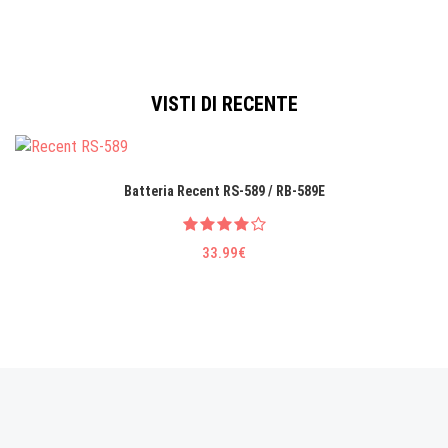
VISTI DI RECENTE
Batteria Recent RS-589 / RB-589E
33.99€