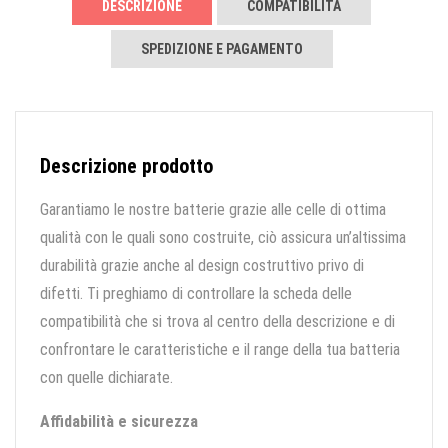
DESCRIZIONE
COMPATIBILITÀ
SPEDIZIONE E PAGAMENTO
Descrizione prodotto
Garantiamo le nostre batterie grazie alle celle di ottima
qualità con le quali sono costruite, ciò assicura un’altissima
durabilità grazie anche al design costruttivo privo di
difetti. Ti preghiamo di controllare la scheda delle
compatibilità che si trova al centro della descrizione e di
confrontare le caratteristiche e il range della tua batteria
con quelle dichiarate.
Affidabilità e sicurezza