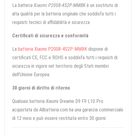
La
batteria Xiaomi P2008-4S2P-MMBK
è un sostituto di
alta qualità per la batteria originale che soddisfa tutti i
requisiti tecnici di affidabilità e sicurezza.
Certificati di sicurezza e conformità
La
batteria Xiaomi P2008-4S2P-MMBK
dispone di
certificati CE, FCC e ROHS e soddisfa tutti i requisiti di
sicurezza in vigore nel territorio degli Stati membri
dell'Unione Europea.
30 giorni di diritto di ritorno
Qualsiasi batteria Xiaomi Dreame D9 F9 L10 Pro
acquistata da Allbatteria.com ha una garanzia commerciale
di 12 mesi e può essere restituita entro 30 giorni.