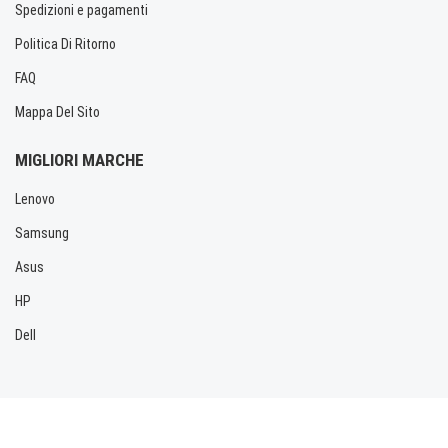
Spedizioni e pagamenti
Politica Di Ritorno
FAQ
Mappa Del Sito
MIGLIORI MARCHE
Lenovo
Samsung
Asus
HP
Dell