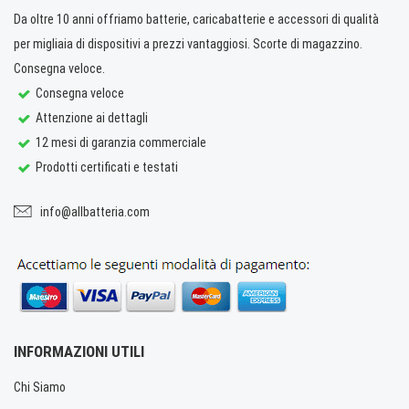
Da oltre 10 anni offriamo batterie, caricabatterie e accessori di qualità
per migliaia di dispositivi a prezzi vantaggiosi. Scorte di magazzino.
Consegna veloce.
Consegna veloce
Attenzione ai dettagli
12 mesi di garanzia commerciale
Prodotti certificati e testati
info@allbatteria.com
INFORMAZIONI UTILI
Chi Siamo