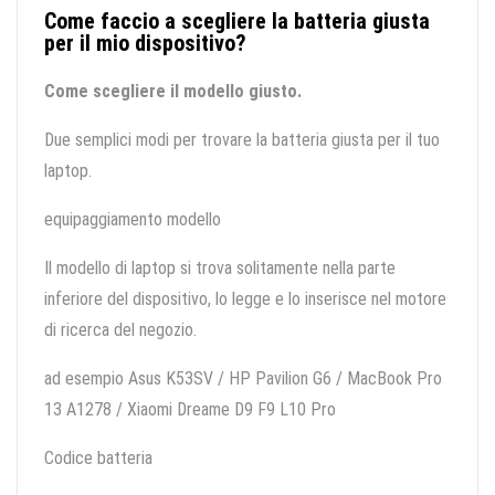
Come faccio a scegliere la batteria giusta
per il mio dispositivo?
Come scegliere il modello giusto.
Due semplici modi per trovare la batteria giusta per il tuo
laptop.
equipaggiamento modello
Il modello di laptop si trova solitamente nella parte
inferiore del dispositivo, lo legge e lo inserisce nel motore
di ricerca del negozio.
ad esempio Asus K53SV / HP Pavilion G6 / MacBook Pro
13 A1278 / Xiaomi Dreame D9 F9 L10 Pro
Codice batteria