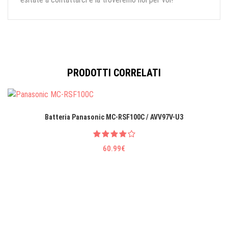
PRODOTTI CORRELATI
Batteria Panasonic MC-RSF100C / AVV97V-U3
60.99€