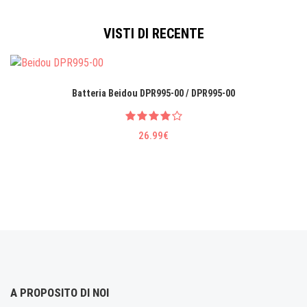
VISTI DI RECENTE
Batteria Beidou DPR995-00 / DPR995-00
26.99€
A PROPOSITO DI NOI