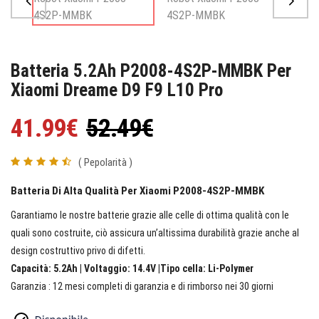
Batteria 5.2Ah P2008-4S2P-MMBK Per
Xiaomi Dreame D9 F9 L10 Pro
41.99€
52.49€
( Pepolarità )
Batteria Di Alta Qualità Per Xiaomi P2008-4S2P-MMBK
Garantiamo le nostre batterie grazie alle celle di ottima qualità con le
quali sono costruite, ciò assicura un’altissima durabilità grazie anche al
design costruttivo privo di difetti.
Capacità: 5.2Ah | Voltaggio: 14.4V |Tipo cella: Li-Polymer
Garanzia : 12 mesi completi di garanzia e di rimborso nei 30 giorni