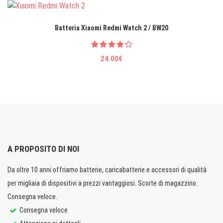
Batteria Xiaomi Redmi Watch 2 / BW20
24.00€
A PROPOSITO DI NOI
Da oltre 10 anni offriamo batterie, caricabatterie e accessori di qualità
per migliaia di dispositivi a prezzi vantaggiosi. Scorte di magazzino.
Consegna veloce.
Consegna veloce