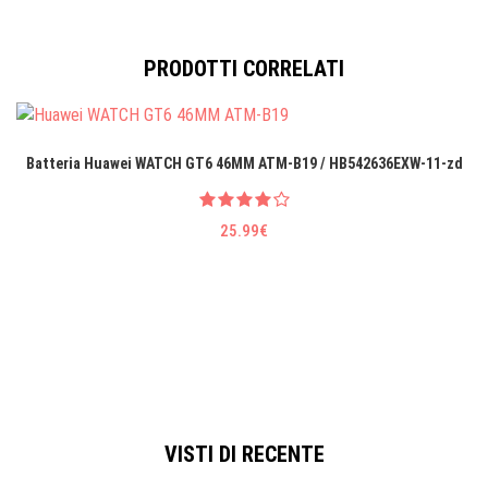
PRODOTTI CORRELATI
Batteria Huawei WATCH GT6 46MM ATM-B19 / HB542636EXW-11-zd
25.99€
VISTI DI RECENTE