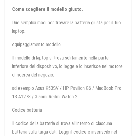
Come scegliere il modello giusto.
Due semplici modi per trovare la batteria giusta per il tuo
laptop.
equipaggiamento modello
Il modello di laptop si trova solitamente nella parte
inferiore del dispositivo, lo legge e lo inserisce nel motore
di ricerca del negozio.
ad esempio Asus K53SV / HP Pavilion G6 / MacBook Pro
13 A1278 / Xiaomi Redmi Watch 2
Codice batteria
Il codice della batteria si trova all'interno di ciascuna
batteria sulla targa dati. Leggi il codice e inseriscilo nel