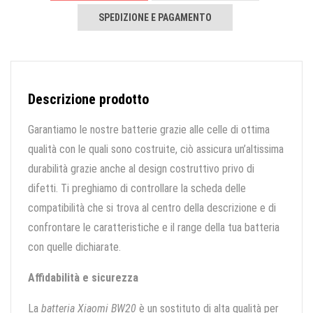
SPEDIZIONE E PAGAMENTO
Descrizione prodotto
Garantiamo le nostre batterie grazie alle celle di ottima
qualità con le quali sono costruite, ciò assicura un’altissima
durabilità grazie anche al design costruttivo privo di
difetti. Ti preghiamo di controllare la scheda delle
compatibilità che si trova al centro della descrizione e di
confrontare le caratteristiche e il range della tua batteria
con quelle dichiarate.
Affidabilità e sicurezza
La
batteria Xiaomi BW20
è un sostituto di alta qualità per