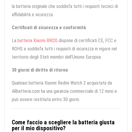
la batteria originale che soddisfa tutti i requisiti tecnici di
affidabilità e sicurezza.
Certificati di sicurezza e conformità
La
batteria Xiaomi BW20
dispone di certificati CE, FCC e
ROHS e soddisfa tutti i requisiti di sicurezza in vigore nel
territorio degli Stati membri dell'Unione Europea.
30 giorni di diritto di ritorno
Qualsiasi batteria Xiaomi Redmi Watch 2 acquistata da
Allbatteria.com ha una garanzia commerciale di 12 mesi e
può essere restituita entro 30 giorni.
Come faccio a scegliere la batteria giusta
per il mio dispositivo?