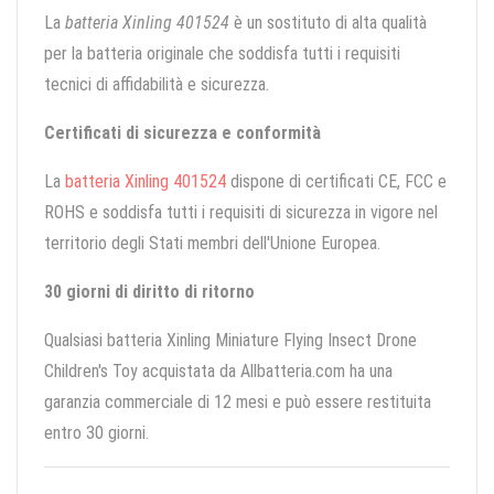
La
batteria Xinling 401524
è un sostituto di alta qualità
per la batteria originale che soddisfa tutti i requisiti
tecnici di affidabilità e sicurezza.
Certificati di sicurezza e conformità
La
batteria Xinling 401524
dispone di certificati CE, FCC e
ROHS e soddisfa tutti i requisiti di sicurezza in vigore nel
territorio degli Stati membri dell'Unione Europea.
30 giorni di diritto di ritorno
Qualsiasi batteria Xinling Miniature Flying Insect Drone
Children's Toy acquistata da Allbatteria.com ha una
garanzia commerciale di 12 mesi e può essere restituita
entro 30 giorni.