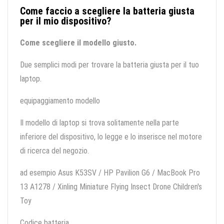
Come faccio a scegliere la batteria giusta
per il mio dispositivo?
Come scegliere il modello giusto.
Due semplici modi per trovare la batteria giusta per il tuo
laptop.
equipaggiamento modello
Il modello di laptop si trova solitamente nella parte
inferiore del dispositivo, lo legge e lo inserisce nel motore
di ricerca del negozio.
ad esempio Asus K53SV / HP Pavilion G6 / MacBook Pro
13 A1278 / Xinling Miniature Flying Insect Drone Children's
Toy
Codice batteria