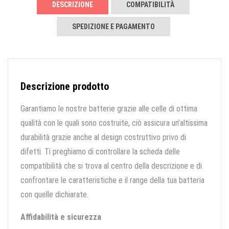
DESCRIZIONE
COMPATIBILITÀ
SPEDIZIONE E PAGAMENTO
Descrizione prodotto
Garantiamo le nostre batterie grazie alle celle di ottima
qualità con le quali sono costruite, ciò assicura un’altissima
durabilità grazie anche al design costruttivo privo di
difetti. Ti preghiamo di controllare la scheda delle
compatibilità che si trova al centro della descrizione e di
confrontare le caratteristiche e il range della tua batteria
con quelle dichiarate.
Affidabilità e sicurezza