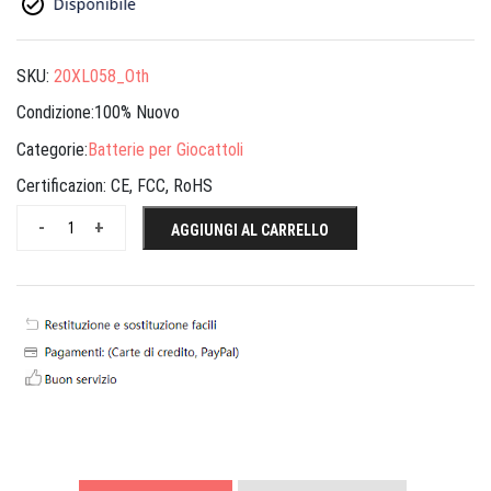
SKU:
20XL058_Oth
Condizione:100% Nuovo
Categorie:
Batterie per Giocattoli
Certificazion:
CE, FCC, RoHS
-
+
AGGIUNGI AL CARRELLO