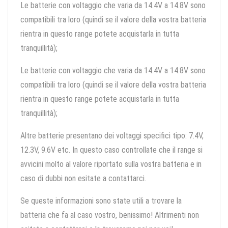
Le batterie con voltaggio che varia da 14.4V a 14.8V sono
compatibili tra loro (quindi se il valore della vostra batteria
rientra in questo range potete acquistarla in tutta
tranquillità);
Le batterie con voltaggio che varia da 14.4V a 14.8V sono
compatibili tra loro (quindi se il valore della vostra batteria
rientra in questo range potete acquistarla in tutta
tranquillità);
Altre batterie presentano dei voltaggi specifici tipo: 7.4V,
12.3V, 9.6V etc. In questo caso controllate che il range si
avvicini molto al valore riportato sulla vostra batteria e in
caso di dubbi non esitate a contattarci.
Se queste informazioni sono state utili a trovare la
batteria che fa al caso vostro, benissimo! Altrimenti non