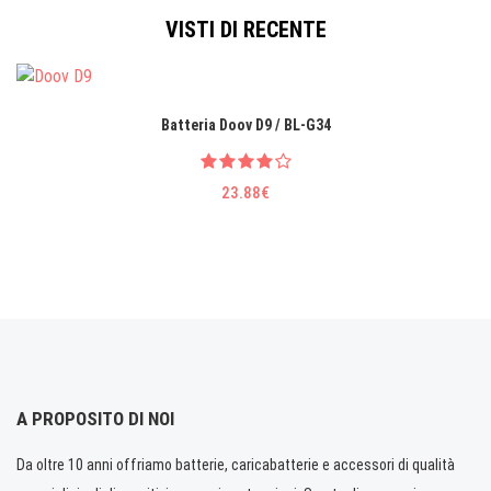
VISTI DI RECENTE
Batteria Doov D9 / BL-G34
23.88€
A PROPOSITO DI NOI
Da oltre 10 anni offriamo batterie, caricabatterie e accessori di qualità