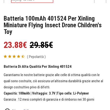
Batteria 100mAh 401524 Per Xinling
Miniature Flying Insect Drone Children's
Toy
23.88€
29.85€
( Pepolarità )
Batteria Di Alta Qualità Per Xinling 401524
Garantiamo le nostre batterie grazie alle celle di ottima qualità con le
quali sono costruite, ciò assicura un’altissima durabilità grazie anche al
design costruttivo privo di difetti.
Capacità: 100mAh | Voltaggio: 3.7V |Tipo cella: Li-Polymer
Garanzia : 12 mesi completi di garanzia e di rimborso nei 30 giorni