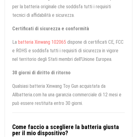
per la batteria originale che soddisfa tutti i requisiti
tecnici di affidabilità e sicurezza.
Certificati di sicurezza e conformità
La
batteria Xinwang 102065
dispone di certificati CE, FCC
e ROHS e soddisfa tutti i requisiti di sicurezza in vigore
nel territorio degli Stati membri dell'Unione Europea.
30 giorni di diritto di ritorno
Qualsiasi batteria Xinwang Toy Gun acquistata da
Allbatteria.com ha una garanzia commerciale di 12 mesi e
può essere restituita entro 30 giorni.
Come faccio a scegliere la batteria giusta
per il mio dispositivo?