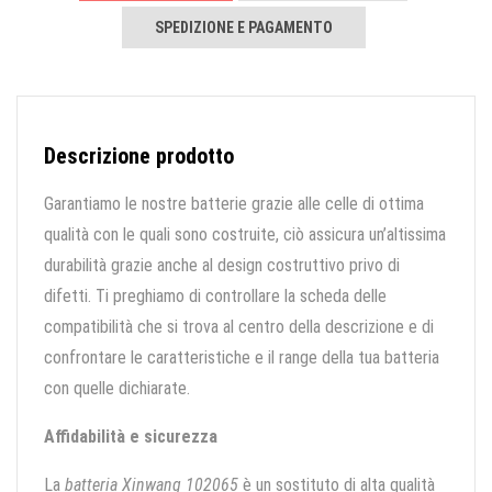
SPEDIZIONE E PAGAMENTO
Descrizione prodotto
Garantiamo le nostre batterie grazie alle celle di ottima
qualità con le quali sono costruite, ciò assicura un’altissima
durabilità grazie anche al design costruttivo privo di
difetti. Ti preghiamo di controllare la scheda delle
compatibilità che si trova al centro della descrizione e di
confrontare le caratteristiche e il range della tua batteria
con quelle dichiarate.
Affidabilità e sicurezza
La
batteria Xinwang 102065
è un sostituto di alta qualità