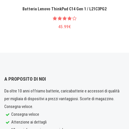
Batteria Lenovo ThinkPad C14 Gen 1 / L21C3PG2
45.99€
A PROPOSITO DI NOI
Da oltre 10 anni offriamo batterie, caricabatterie e accessori di qualità
per migliaia di dispositivi a prezzi vantaggiosi. Scorte di magazzino.
Consegna veloce.
Consegna veloce
Attenzione ai dettagli