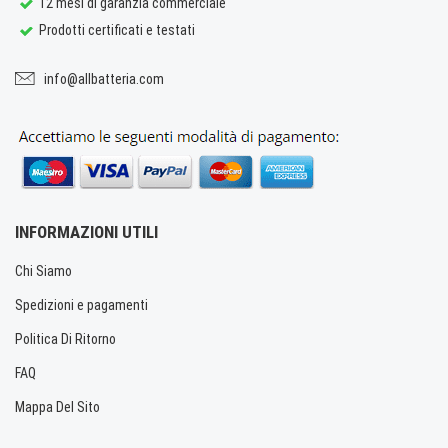
12 mesi di garanzia commerciale
Prodotti certificati e testati
info@allbatteria.com
INFORMAZIONI UTILI
Chi Siamo
Spedizioni e pagamenti
Politica Di Ritorno
FAQ
Mappa Del Sito