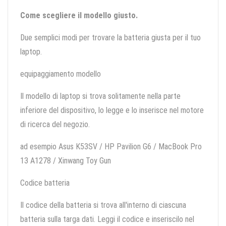
Come scegliere il modello giusto.
Due semplici modi per trovare la batteria giusta per il tuo
laptop.
equipaggiamento modello
Il modello di laptop si trova solitamente nella parte
inferiore del dispositivo, lo legge e lo inserisce nel motore
di ricerca del negozio.
ad esempio Asus K53SV / HP Pavilion G6 / MacBook Pro
13 A1278 / Xinwang Toy Gun
Codice batteria
Il codice della batteria si trova all'interno di ciascuna
batteria sulla targa dati. Leggi il codice e inseriscilo nel