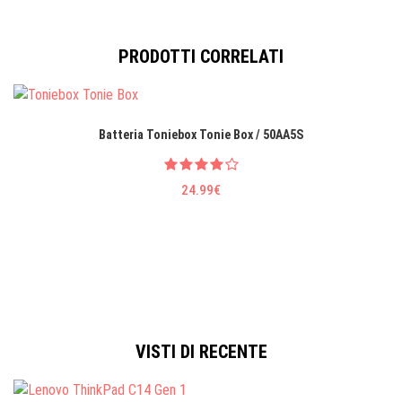
PRODOTTI CORRELATI
Batteria Toniebox Tonie Box / 50AA5S
24.99€
VISTI DI RECENTE