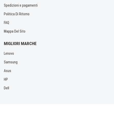
Spedizioni e pagamenti
Politica Di Ritorno
FAQ
Mappa Del Sito
MIGLIORI MARCHE
Lenovo
Samsung
Asus
HP
Dell