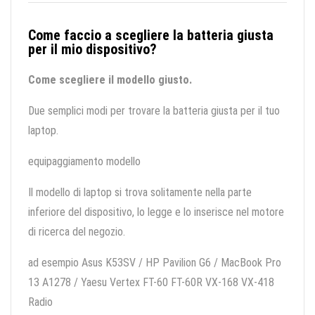
Come faccio a scegliere la batteria giusta
per il mio dispositivo?
Come scegliere il modello giusto.
Due semplici modi per trovare la batteria giusta per il tuo
laptop.
equipaggiamento modello
Il modello di laptop si trova solitamente nella parte
inferiore del dispositivo, lo legge e lo inserisce nel motore
di ricerca del negozio.
ad esempio Asus K53SV / HP Pavilion G6 / MacBook Pro
13 A1278 / Yaesu Vertex FT-60 FT-60R VX-168 VX-418
Radio