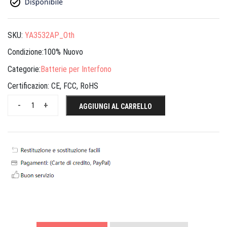
SKU:
YA3532AP_Oth
Condizione:100% Nuovo
Categorie:
Batterie per Interfono
Certificazion:
CE, FCC, RoHS
-
+
AGGIUNGI AL CARRELLO