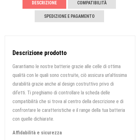
DESCRIZIONE
COMPATIBILITÀ
SPEDIZIONE E PAGAMENTO
Descrizione prodotto
Garantiamo le nostre batterie grazie alle celle di ottima
qualità con le quali sono costruite, ciò assicura un’altissima
durabilità grazie anche al design costruttivo privo di
difetti. Ti preghiamo di controllare la scheda delle
compatibilità che si trova al centro della descrizione e di
confrontare le caratteristiche e il range della tua batteria
con quelle dichiarate.
Affidabilità e sicurezza