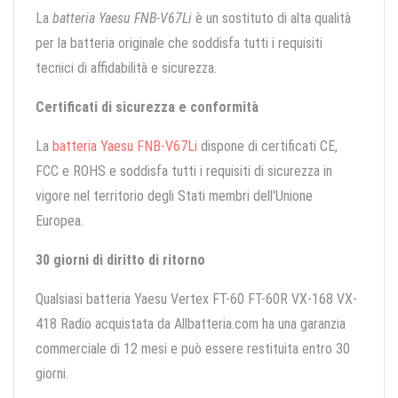
La
batteria Yaesu FNB-V67Li
è un sostituto di alta qualità
per la batteria originale che soddisfa tutti i requisiti
tecnici di affidabilità e sicurezza.
Certificati di sicurezza e conformità
La
batteria Yaesu FNB-V67Li
dispone di certificati CE,
FCC e ROHS e soddisfa tutti i requisiti di sicurezza in
vigore nel territorio degli Stati membri dell'Unione
Europea.
30 giorni di diritto di ritorno
Qualsiasi batteria Yaesu Vertex FT-60 FT-60R VX-168 VX-
418 Radio acquistata da Allbatteria.com ha una garanzia
commerciale di 12 mesi e può essere restituita entro 30
giorni.