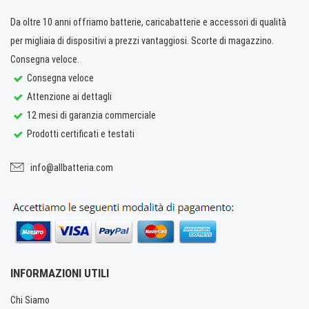
Da oltre 10 anni offriamo batterie, caricabatterie e accessori di qualità
per migliaia di dispositivi a prezzi vantaggiosi. Scorte di magazzino.
Consegna veloce.
Consegna veloce
Attenzione ai dettagli
12 mesi di garanzia commerciale
Prodotti certificati e testati
info@allbatteria.com
INFORMAZIONI UTILI
Chi Siamo