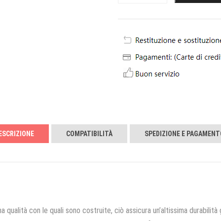
ESCRIZIONE
COMPATIBILITÀ
SPEDIZIONE E PAGAMENT
a qualità con le quali sono costruite, ciò assicura un’altissima durabilità 