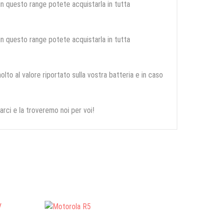
 in questo range potete acquistarla in tutta
 in questo range potete acquistarla in tutta
olto al valore riportato sulla vostra batteria e in caso
arci e la troveremo noi per voi!