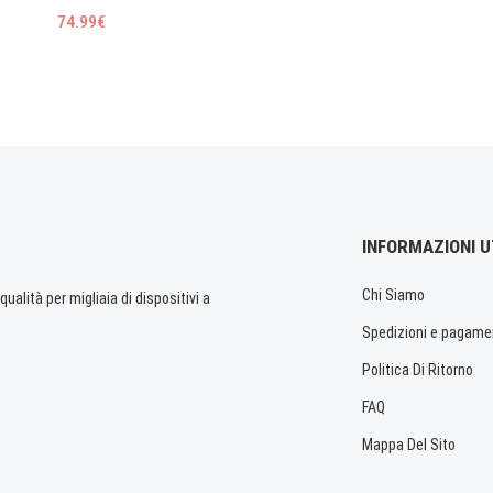
74.99€
INFORMAZIONI U
Chi Siamo
ualità per migliaia di dispositivi a
Spedizioni e pagame
Politica Di Ritorno
FAQ
Mappa Del Sito