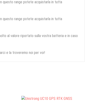
 in questo range potete acquistarla in tutta
 in questo range potete acquistarla in tutta
olto al valore riportato sulla vostra batteria e in caso
arci e la troveremo noi per voi!