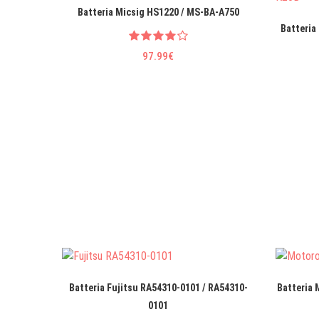
Batteria Micsig HS1220 / MS-BA-A750
Batteria
97.99€
Batteria Fujitsu RA54310-0101 / RA54310-
Batteria 
0101