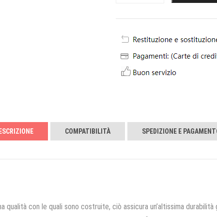
ESCRIZIONE
COMPATIBILITÀ
SPEDIZIONE E PAGAMENT
a qualità con le quali sono costruite, ciò assicura un’altissima durabilità 