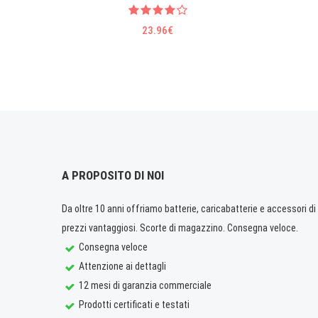
23.96€
A PROPOSITO DI NOI
Da oltre 10 anni offriamo batterie, caricabatterie e accessori di q
prezzi vantaggiosi. Scorte di magazzino. Consegna veloce.
Consegna veloce
Attenzione ai dettagli
12 mesi di garanzia commerciale
Prodotti certificati e testati