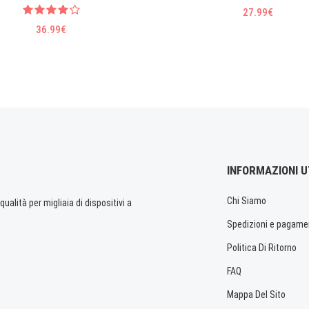
27.99€
36.99€
INFORMAZIONI U
Chi Siamo
ualità per migliaia di dispositivi a
Spedizioni e pagame
Politica Di Ritorno
FAQ
Mappa Del Sito