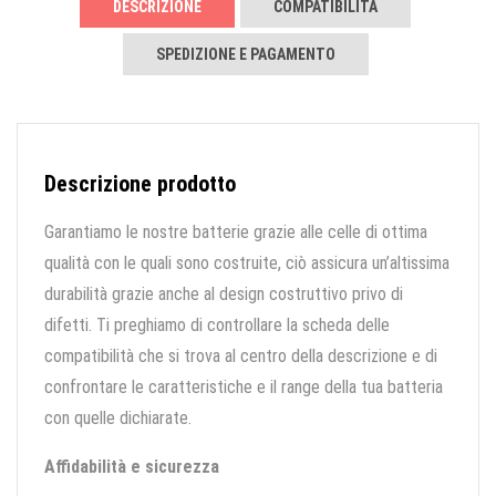
DESCRIZIONE
COMPATIBILITÀ
SPEDIZIONE E PAGAMENTO
Descrizione prodotto
Garantiamo le nostre batterie grazie alle celle di ottima
qualità con le quali sono costruite, ciò assicura un’altissima
durabilità grazie anche al design costruttivo privo di
difetti. Ti preghiamo di controllare la scheda delle
compatibilità che si trova al centro della descrizione e di
confrontare le caratteristiche e il range della tua batteria
con quelle dichiarate.
Affidabilità e sicurezza