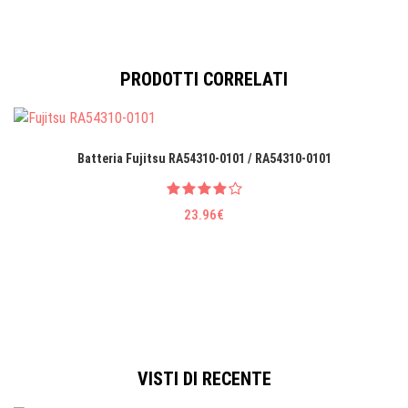
PRODOTTI CORRELATI
Batteria Fujitsu RA54310-0101 / RA54310-0101
23.96€
VISTI DI RECENTE