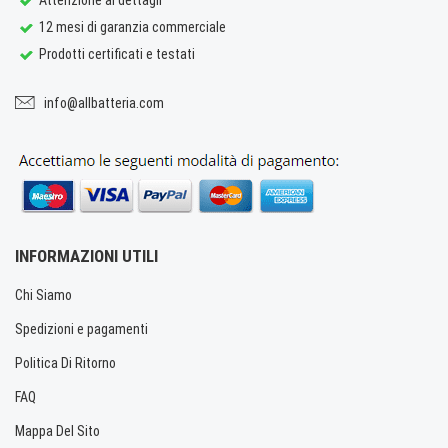
12 mesi di garanzia commerciale
Prodotti certificati e testati
info@allbatteria.com
INFORMAZIONI UTILI
Chi Siamo
Spedizioni e pagamenti
Politica Di Ritorno
FAQ
Mappa Del Sito