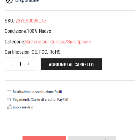
SKU:
23YUS0095_Te
Condizione:100% Nuovo
Categorie:
Batterie per Cellulari/Smartphone
Certificazion:
CE, FCC, RoHS
-
+
AGGIUNGI AL CARRELLO