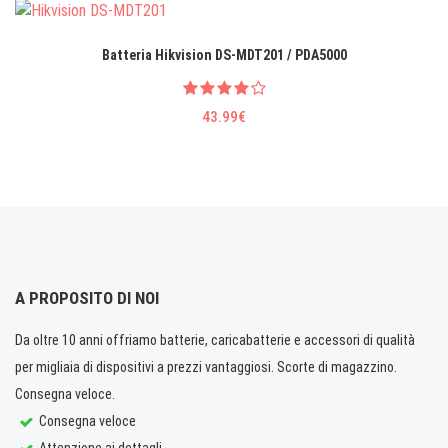
Batteria Hikvision DS-MDT201 / PDA5000
43.99€
A PROPOSITO DI NOI
Da oltre 10 anni offriamo batterie, caricabatterie e accessori di qualità
per migliaia di dispositivi a prezzi vantaggiosi. Scorte di magazzino.
Consegna veloce.
Consegna veloce
Attenzione ai dettagli