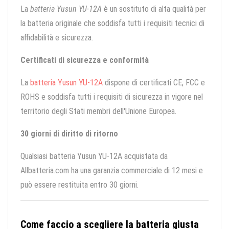
La
batteria Yusun YU-12A
è un sostituto di alta qualità per
la batteria originale che soddisfa tutti i requisiti tecnici di
affidabilità e sicurezza.
Certificati di sicurezza e conformità
La
batteria Yusun YU-12A
dispone di certificati CE, FCC e
ROHS e soddisfa tutti i requisiti di sicurezza in vigore nel
territorio degli Stati membri dell'Unione Europea.
30 giorni di diritto di ritorno
Qualsiasi batteria Yusun YU-12A acquistata da
Allbatteria.com ha una garanzia commerciale di 12 mesi e
può essere restituita entro 30 giorni.
Come faccio a scegliere la batteria giusta