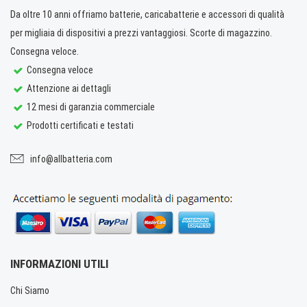
Da oltre 10 anni offriamo batterie, caricabatterie e accessori di qualità
per migliaia di dispositivi a prezzi vantaggiosi. Scorte di magazzino.
Consegna veloce.
Consegna veloce
Attenzione ai dettagli
12 mesi di garanzia commerciale
Prodotti certificati e testati
info@allbatteria.com
INFORMAZIONI UTILI
Chi Siamo