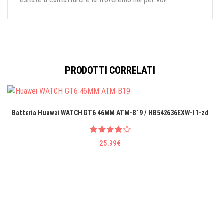
PRODOTTI CORRELATI
Batteria Huawei WATCH GT6 46MM ATM-B19 / HB542636EXW-11-zd
25.99€