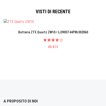
VISTI DI RECENTE
Batteria ZTE Quartz ZW10 / Li3905T44P8h302860
40.81€
A PROPOSITO DI NOI