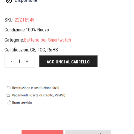
SKU:
22ZTE945
Condizione:100% Nuovo
Categorie:
Batterie per Smartwatch
Certificazion:
CE, FCC, RoHS
-
+
AGGIUNGI AL CARRELLO