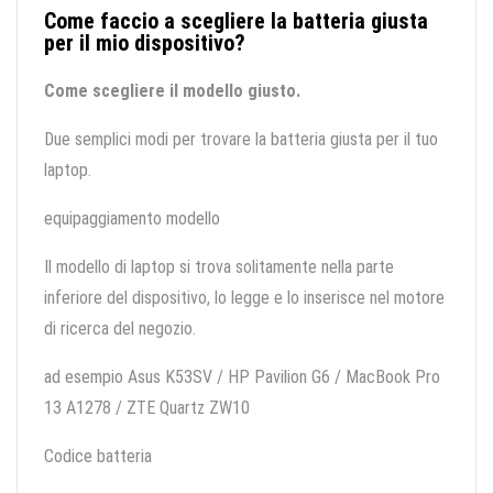
Come faccio a scegliere la batteria giusta
per il mio dispositivo?
Come scegliere il modello giusto.
Due semplici modi per trovare la batteria giusta per il tuo
laptop.
equipaggiamento modello
Il modello di laptop si trova solitamente nella parte
inferiore del dispositivo, lo legge e lo inserisce nel motore
di ricerca del negozio.
ad esempio Asus K53SV / HP Pavilion G6 / MacBook Pro
13 A1278 / ZTE Quartz ZW10
Codice batteria