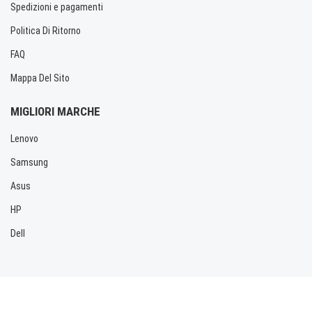
Spedizioni e pagamenti
Politica Di Ritorno
FAQ
Mappa Del Sito
MIGLIORI MARCHE
Lenovo
Samsung
Asus
HP
Dell