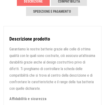
DESCRIZIONE
COMPATIBILITÀ
SPEDIZIONE E PAGAMENTO
Descrizione prodotto
Garantiamo le nostre batterie grazie alle celle di ottima
qualità con le quali sono costruite, ciò assicura un’altissima
durabilità grazie anche al design costruttivo privo di
difetti. Ti preghiamo di controllare la scheda delle
compatibilità che si trova al centro della descrizione e di
confrontare le caratteristiche e il range della tua batteria
con quelle dichiarate.
Affidabilità e sicurezza