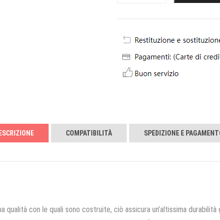
ESCRIZIONE
COMPATIBILITÀ
SPEDIZIONE E PAGAMENT
a qualità con le quali sono costruite, ciò assicura un’altissima durabilità 