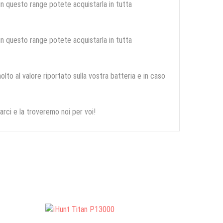
 in questo range potete acquistarla in tutta
 in questo range potete acquistarla in tutta
olto al valore riportato sulla vostra batteria e in caso
arci e la troveremo noi per voi!