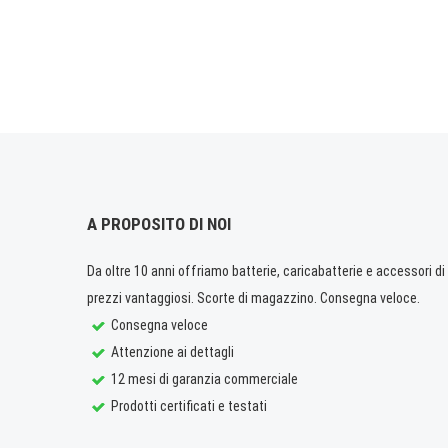
A PROPOSITO DI NOI
Da oltre 10 anni offriamo batterie, caricabatterie e accessori di q
prezzi vantaggiosi. Scorte di magazzino. Consegna veloce.
Consegna veloce
Attenzione ai dettagli
12 mesi di garanzia commerciale
Prodotti certificati e testati