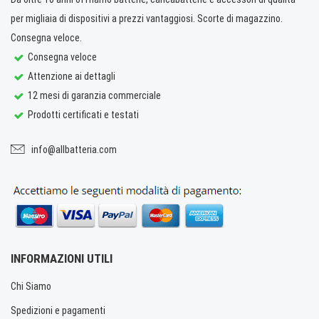
per migliaia di dispositivi a prezzi vantaggiosi. Scorte di magazzino.
Consegna veloce.
Consegna veloce
Attenzione ai dettagli
12 mesi di garanzia commerciale
Prodotti certificati e testati
info@allbatteria.com
INFORMAZIONI UTILI
Chi Siamo
Spedizioni e pagamenti