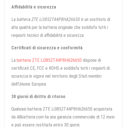
Affidabilità e sicurezza
La
batteria ZTE Li3852T44P8HA26650
è un sostituto di
alta qualità per la batteria originale che soddisfa tutti i
requisiti tecnici di affidabilità e sicurezza.
Certificati di sicurezza e conformità
La
batteria ZTE Li3852T44P8HA26650
dispone di
certificati CE, FCC e ROHS e soddisfa tutti i requisiti di
sicurezza in vigore nel territorio degli Stati membri
dell'Unione Europea.
30 giorni di diritto di ritorno
Qualsiasi batteria ZTE Li3852T44P8HA26650 acquistata
da Allbatteria.com ha una garanzia commerciale di 12 mesi
e può essere restituita entro 30 giorni.