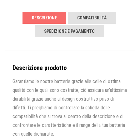
DESCRIZIONE
COMPATIBILITÀ
SPEDIZIONE E PAGAMENTO
Descrizione prodotto
Garantiamo le nostre batterie grazie alle celle di ottima
qualità con le quali sono costruite, ciò assicura un’altissima
durabilità grazie anche al design costruttivo privo di
difetti. Ti preghiamo di controllare la scheda delle
compatibilità che si trova al centro della descrizione e di
confrontare le caratteristiche e il range della tua batteria
con quelle dichiarate.