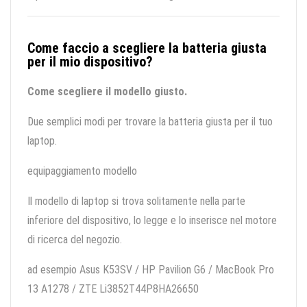
Come faccio a scegliere la batteria giusta
per il mio dispositivo?
Come scegliere il modello giusto.
Due semplici modi per trovare la batteria giusta per il tuo
laptop.
equipaggiamento modello
Il modello di laptop si trova solitamente nella parte
inferiore del dispositivo, lo legge e lo inserisce nel motore
di ricerca del negozio.
ad esempio Asus K53SV / HP Pavilion G6 / MacBook Pro
13 A1278 / ZTE Li3852T44P8HA26650