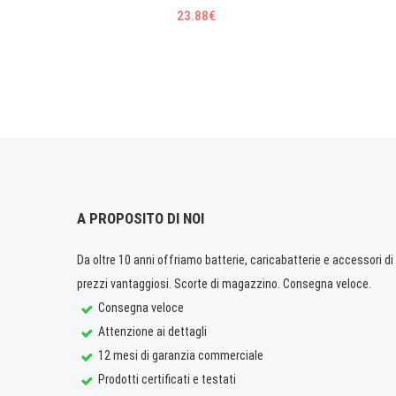
23.88€
A PROPOSITO DI NOI
Da oltre 10 anni offriamo batterie, caricabatterie e accessori di q
prezzi vantaggiosi. Scorte di magazzino. Consegna veloce.
Consegna veloce
Attenzione ai dettagli
12 mesi di garanzia commerciale
Prodotti certificati e testati