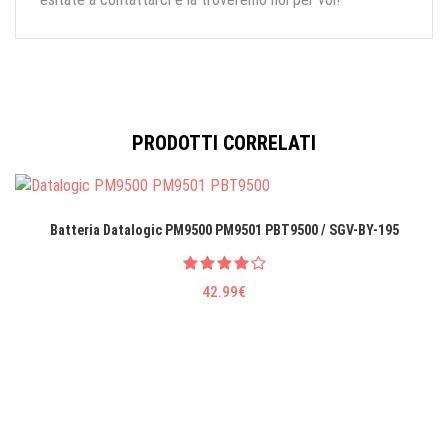
PRODOTTI CORRELATI
Batteria Datalogic PM9500 PM9501 PBT9500 / SGV-BY-195
42.99€