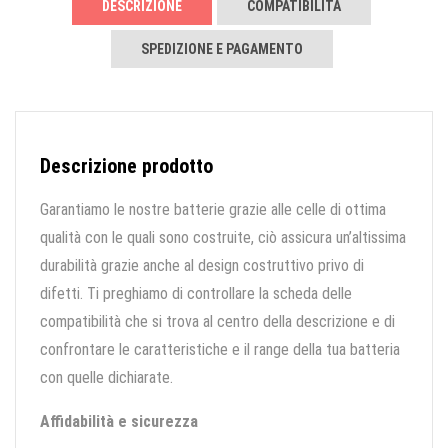
DESCRIZIONE
COMPATIBILITÀ
SPEDIZIONE E PAGAMENTO
Descrizione prodotto
Garantiamo le nostre batterie grazie alle celle di ottima
qualità con le quali sono costruite, ciò assicura un’altissima
durabilità grazie anche al design costruttivo privo di
difetti. Ti preghiamo di controllare la scheda delle
compatibilità che si trova al centro della descrizione e di
confrontare le caratteristiche e il range della tua batteria
con quelle dichiarate.
Affidabilità e sicurezza