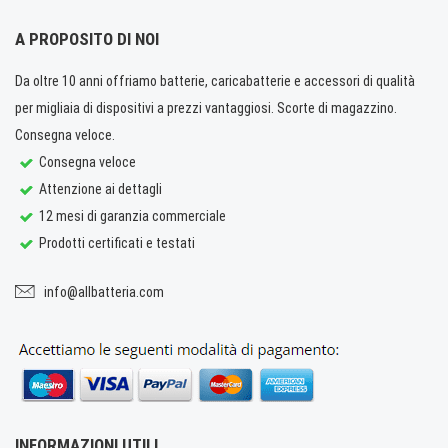
A PROPOSITO DI NOI
Da oltre 10 anni offriamo batterie, caricabatterie e accessori di qualità
per migliaia di dispositivi a prezzi vantaggiosi. Scorte di magazzino.
Consegna veloce.
Consegna veloce
Attenzione ai dettagli
12 mesi di garanzia commerciale
Prodotti certificati e testati
info@allbatteria.com
INFORMAZIONI UTILI