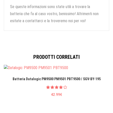
Se queste informazioni sono state utili a trovare la
batteria che fa al caso vostro, benissimo! Altrimenti non
esitate a contattarci e la troveremo noi per voi!
PRODOTTI CORRELATI
Batteria Datalogic PM9500 PM9501 PBT9500 / SGV-BY-195
42.99€