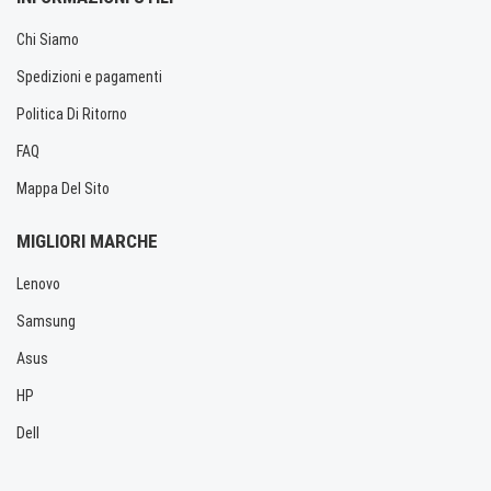
Chi Siamo
Spedizioni e pagamenti
Politica Di Ritorno
FAQ
Mappa Del Sito
MIGLIORI MARCHE
Lenovo
Samsung
Asus
HP
Dell