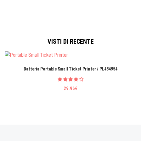
VISTI DI RECENTE
Batteria Portable Small Ticket Printer / PL484954
29.96€