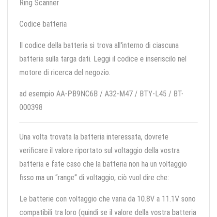
Ring Scanner
Codice batteria
Il codice della batteria si trova all'interno di ciascuna
batteria sulla targa dati. Leggi il codice e inseriscilo nel
motore di ricerca del negozio.
ad esempio AA-PB9NC6B / A32-M47 / BTY-L45 / BT-
000398
Una volta trovata la batteria interessata, dovrete
verificare il valore riportato sul voltaggio della vostra
batteria e fate caso che la batteria non ha un voltaggio
fisso ma un “range” di voltaggio, ciò vuol dire che:
Le batterie con voltaggio che varia da 10.8V a 11.1V sono
compatibili tra loro (quindi se il valore della vostra batteria