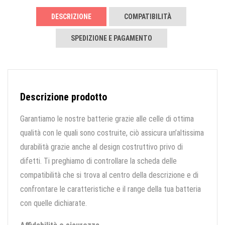
DESCRIZIONE
COMPATIBILITÀ
SPEDIZIONE E PAGAMENTO
Descrizione prodotto
Garantiamo le nostre batterie grazie alle celle di ottima
qualità con le quali sono costruite, ciò assicura un’altissima
durabilità grazie anche al design costruttivo privo di
difetti. Ti preghiamo di controllare la scheda delle
compatibilità che si trova al centro della descrizione e di
confrontare le caratteristiche e il range della tua batteria
con quelle dichiarate.