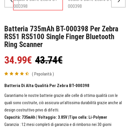
Batteria 735mAh BT-000398 Per Zebra
RS51 RS5100 Single Finger Bluetooth
Ring Scanner
34.99€
43.74€
( Pepolarità )
Batteria Di Alta Qualità Per Zebra BT-000398
Garantiamo le nostre batterie grazie alle celle di ottima qualità con le
quali sono costruite, ciò assicura un’altissima durabilità grazie anche al
design costruttivo privo di difetti.
Capacità: 735mAh | Voltaggio: 3.85V |Tipo cella: Li-Polymer
Garanzia : 12 mesi completi di garanzia e di rimborso nei 30 giorni