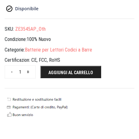
SKU:
ZE3545AP_Oth
Condizione:100% Nuovo
Categorie:
Batterie per Lettori Codici a Barre
Certificazion:
CE, FCC, RoHS
-
+
AGGIUNGI AL CARRELLO