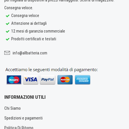
Consegna veloce.
Consegna veloce
Attenzione ai dettagli
12 mesi di garanzia commerciale
Prodotti certificati e testati
info@allbatteria.com
INFORMAZIONI UTILI
Chi Siamo
Spedizioni e pagamenti
Politica Di Ritorno