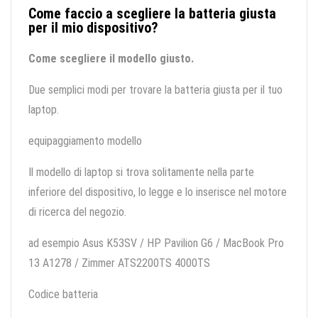
Come faccio a scegliere la batteria giusta
per il mio dispositivo?
Come scegliere il modello giusto.
Due semplici modi per trovare la batteria giusta per il tuo
laptop.
equipaggiamento modello
Il modello di laptop si trova solitamente nella parte
inferiore del dispositivo, lo legge e lo inserisce nel motore
di ricerca del negozio.
ad esempio Asus K53SV / HP Pavilion G6 / MacBook Pro
13 A1278 / Zimmer ATS2200TS 4000TS
Codice batteria