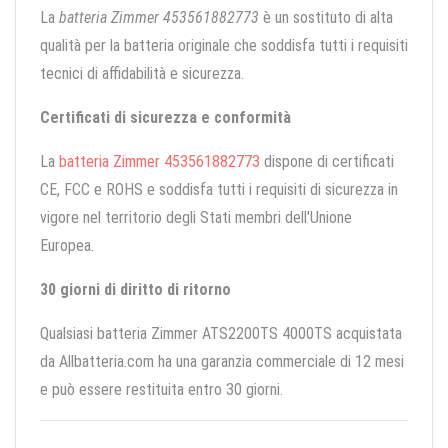
La
batteria Zimmer 453561882773
è un sostituto di alta
qualità per la batteria originale che soddisfa tutti i requisiti
tecnici di affidabilità e sicurezza.
Certificati di sicurezza e conformità
La
batteria Zimmer 453561882773
dispone di certificati
CE, FCC e ROHS e soddisfa tutti i requisiti di sicurezza in
vigore nel territorio degli Stati membri dell'Unione
Europea.
30 giorni di diritto di ritorno
Qualsiasi batteria Zimmer ATS2200TS 4000TS acquistata
da Allbatteria.com ha una garanzia commerciale di 12 mesi
e può essere restituita entro 30 giorni.