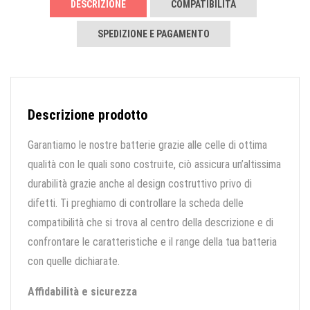
DESCRIZIONE
COMPATIBILITÀ
SPEDIZIONE E PAGAMENTO
Descrizione prodotto
Garantiamo le nostre batterie grazie alle celle di ottima
qualità con le quali sono costruite, ciò assicura un’altissima
durabilità grazie anche al design costruttivo privo di
difetti. Ti preghiamo di controllare la scheda delle
compatibilità che si trova al centro della descrizione e di
confrontare le caratteristiche e il range della tua batteria
con quelle dichiarate.
Affidabilità e sicurezza