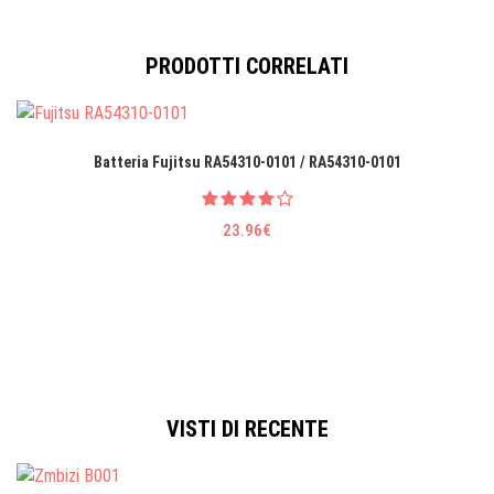
PRODOTTI CORRELATI
Batteria Fujitsu RA54310-0101 / RA54310-0101
23.96€
VISTI DI RECENTE