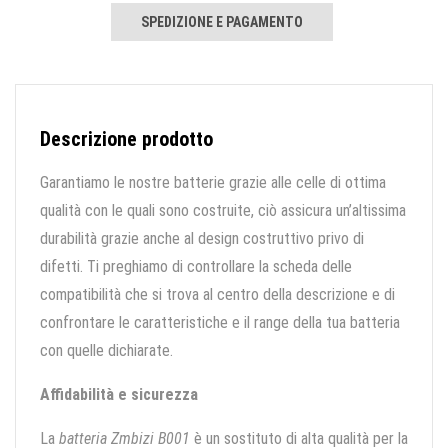
SPEDIZIONE E PAGAMENTO
Descrizione prodotto
Garantiamo le nostre batterie grazie alle celle di ottima
qualità con le quali sono costruite, ciò assicura un’altissima
durabilità grazie anche al design costruttivo privo di
difetti. Ti preghiamo di controllare la scheda delle
compatibilità che si trova al centro della descrizione e di
confrontare le caratteristiche e il range della tua batteria
con quelle dichiarate.
Affidabilità e sicurezza
La
batteria Zmbizi B001
è un sostituto di alta qualità per la