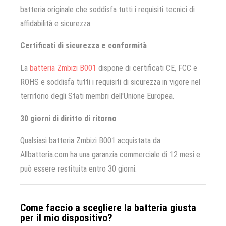
batteria originale che soddisfa tutti i requisiti tecnici di
affidabilità e sicurezza.
Certificati di sicurezza e conformità
La
batteria Zmbizi B001
dispone di certificati CE, FCC e
ROHS e soddisfa tutti i requisiti di sicurezza in vigore nel
territorio degli Stati membri dell'Unione Europea.
30 giorni di diritto di ritorno
Qualsiasi batteria Zmbizi B001 acquistata da
Allbatteria.com ha una garanzia commerciale di 12 mesi e
può essere restituita entro 30 giorni.
Come faccio a scegliere la batteria giusta
per il mio dispositivo?