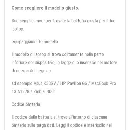
Come scegliere il modello giusto.
Due semplici modi per trovare la batteria giusta per il tuo
laptop.
equipaggiamento modello
Il modello di laptop si trova solitamente nella parte
inferiore del dispositivo, lo legge e lo inserisce nel motore
di ricerca del negozio.
ad esempio Asus K53SV / HP Pavilion G6 / MacBook Pro
13 A1278 / Zmbizi B001
Codice batteria
Il codice della batteria si trova all'interno di ciascuna
batteria sulla targa dati. Leggi il codice e inseriscilo nel