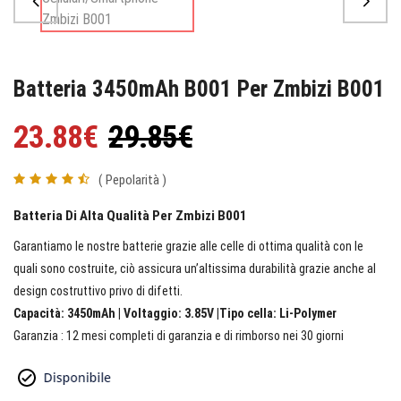
Batteria 3450mAh B001 Per Zmbizi B001
23.88€
29.85€
( Pepolarità )
Batteria Di Alta Qualità Per Zmbizi B001
Garantiamo le nostre batterie grazie alle celle di ottima qualità con le
quali sono costruite, ciò assicura un’altissima durabilità grazie anche al
design costruttivo privo di difetti.
Capacità: 3450mAh | Voltaggio: 3.85V |Tipo cella: Li-Polymer
Garanzia : 12 mesi completi di garanzia e di rimborso nei 30 giorni