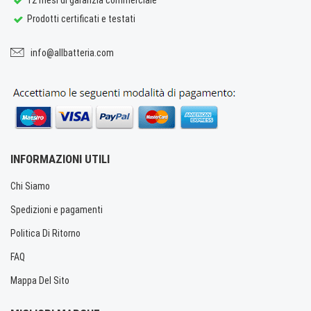
Prodotti certificati e testati
info@allbatteria.com
INFORMAZIONI UTILI
Chi Siamo
Spedizioni e pagamenti
Politica Di Ritorno
FAQ
Mappa Del Sito