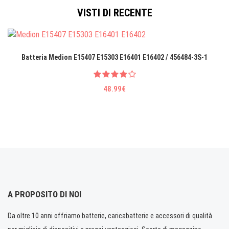
VISTI DI RECENTE
Batteria Medion E15407 E15303 E16401 E16402 / 456484-3S-1
48.99€
A PROPOSITO DI NOI
Da oltre 10 anni offriamo batterie, caricabatterie e accessori di qualità