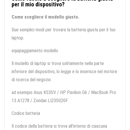
per il mio dispositivo?
Come scegliere il modello giusto.
Due semplici modi per trovare la batteria giusta per il tuo
laptop.
equipaggiamento modello
Il modello di laptop si trova solitamente nella parte
inferiore del dispositivo, lo legge e lo inserisce nel motore
di ricerca del negozio.
ad esempio Asus K53SV / HP Pavilion G6 / MacBook Pro
13 A1278 / Zondan LI23S020F
Codice batteria
Il codice della batteria si trova all'interno di ciascuna