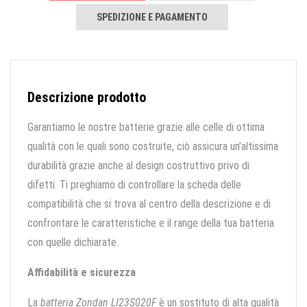
SPEDIZIONE E PAGAMENTO
Descrizione prodotto
Garantiamo le nostre batterie grazie alle celle di ottima
qualità con le quali sono costruite, ciò assicura un’altissima
durabilità grazie anche al design costruttivo privo di
difetti. Ti preghiamo di controllare la scheda delle
compatibilità che si trova al centro della descrizione e di
confrontare le caratteristiche e il range della tua batteria
con quelle dichiarate.
Affidabilità e sicurezza
La
batteria Zondan LI23S020F
è un sostituto di alta qualità