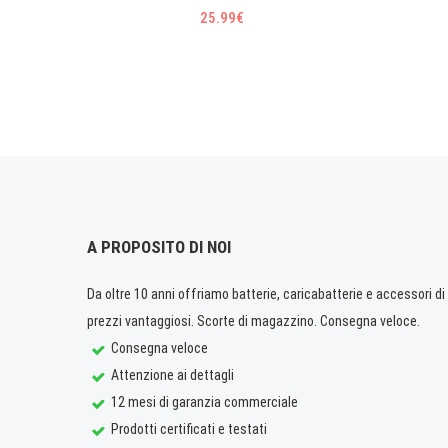
25.99€
A PROPOSITO DI NOI
Da oltre 10 anni offriamo batterie, caricabatterie e accessori di q
prezzi vantaggiosi. Scorte di magazzino. Consegna veloce.
Consegna veloce
Attenzione ai dettagli
12 mesi di garanzia commerciale
Prodotti certificati e testati