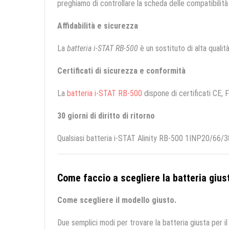
preghiamo di controllare la scheda delle compatibilità 
Affidabilità e sicurezza
La
batteria i-STAT RB-500
è un sostituto di alta qualità
Certificati di sicurezza e conformità
La
batteria i-STAT RB-500
dispone di certificati CE, F
30 giorni di diritto di ritorno
Qualsiasi batteria i-STAT Alinity RB-500 1INP20/66/3
Come faccio a scegliere la batteria giust
Come scegliere il modello giusto.
Due semplici modi per trovare la batteria giusta per il