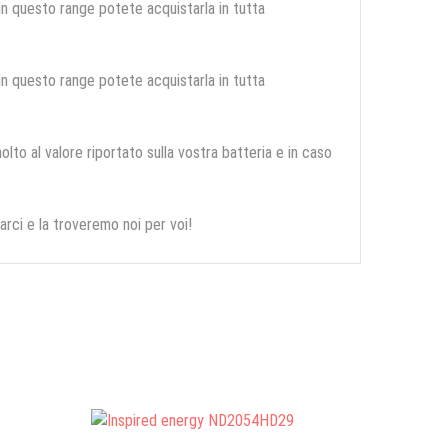
 in questo range potete acquistarla in tutta
 in questo range potete acquistarla in tutta
olto al valore riportato sulla vostra batteria e in caso
arci e la troveremo noi per voi!