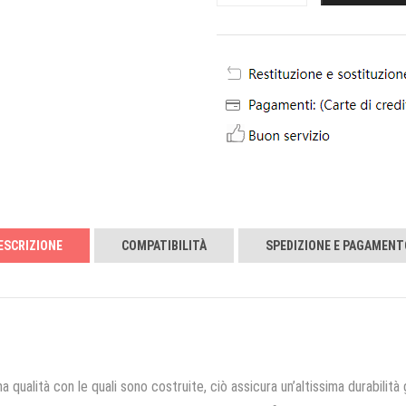
ESCRIZIONE
COMPATIBILITÀ
SPEDIZIONE E PAGAMENT
a qualità con le quali sono costruite, ciò assicura un’altissima durabilità 