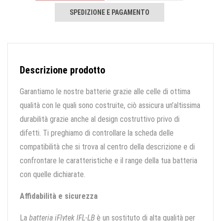
SPEDIZIONE E PAGAMENTO
Descrizione prodotto
Garantiamo le nostre batterie grazie alle celle di ottima
qualità con le quali sono costruite, ciò assicura un’altissima
durabilità grazie anche al design costruttivo privo di
difetti. Ti preghiamo di controllare la scheda delle
compatibilità che si trova al centro della descrizione e di
confrontare le caratteristiche e il range della tua batteria
con quelle dichiarate.
Affidabilità e sicurezza
La
batteria iFlytek IFL-LB
è un sostituto di alta qualità per