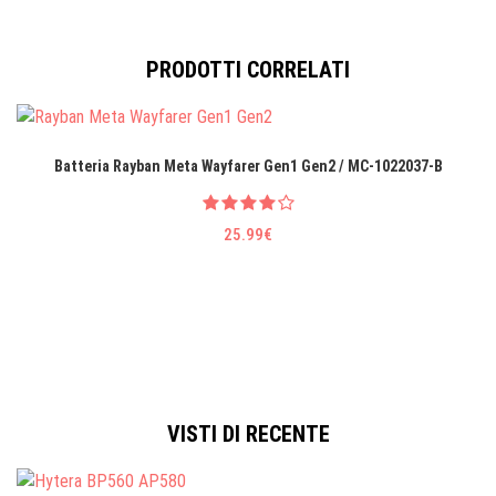
PRODOTTI CORRELATI
Batteria Rayban Meta Wayfarer Gen1 Gen2 / MC-1022037-B
25.99€
VISTI DI RECENTE