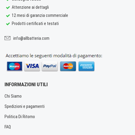
Attenzione ai dettagli
12 mesi di garanzia commerciale
Prodotti certificati e testati
info@allbatteria.com
INFORMAZIONI UTILI
Chi Siamo
Spedizioni e pagamenti
Politica Di Ritorno
FAQ