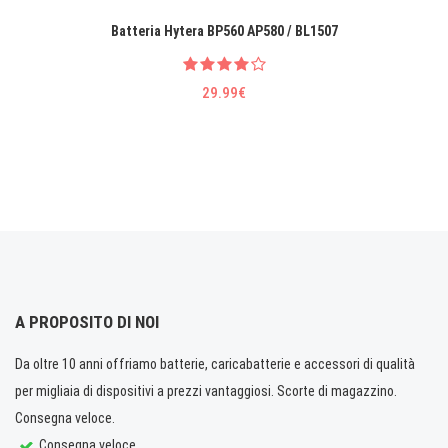
Batteria Hytera BP560 AP580 / BL1507
29.99€
A PROPOSITO DI NOI
Da oltre 10 anni offriamo batterie, caricabatterie e accessori di qualità
per migliaia di dispositivi a prezzi vantaggiosi. Scorte di magazzino.
Consegna veloce.
Consegna veloce