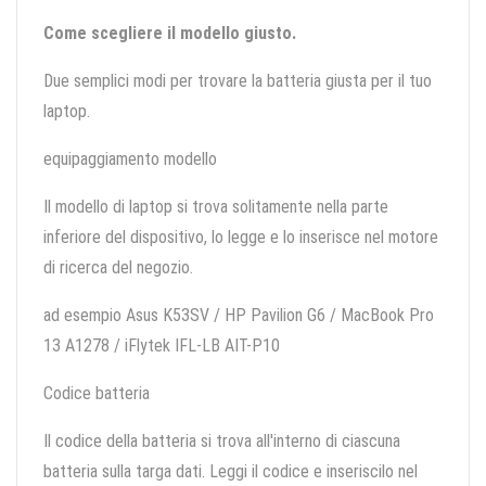
Come scegliere il modello giusto.
Due semplici modi per trovare la batteria giusta per il tuo
laptop.
equipaggiamento modello
Il modello di laptop si trova solitamente nella parte
inferiore del dispositivo, lo legge e lo inserisce nel motore
di ricerca del negozio.
ad esempio Asus K53SV / HP Pavilion G6 / MacBook Pro
13 A1278 / iFlytek IFL-LB AIT-P10
Codice batteria
Il codice della batteria si trova all'interno di ciascuna
batteria sulla targa dati. Leggi il codice e inseriscilo nel