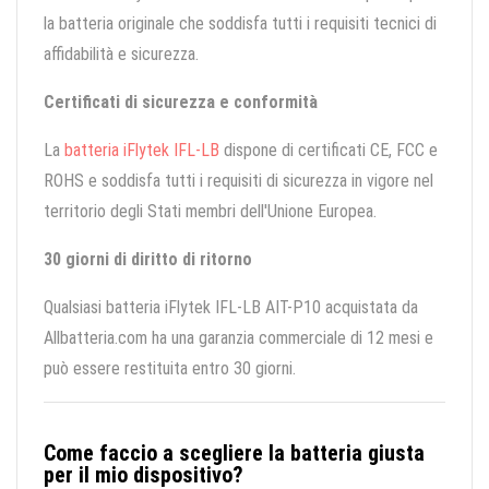
la batteria originale che soddisfa tutti i requisiti tecnici di
affidabilità e sicurezza.
Certificati di sicurezza e conformità
La
batteria iFlytek IFL-LB
dispone di certificati CE, FCC e
ROHS e soddisfa tutti i requisiti di sicurezza in vigore nel
territorio degli Stati membri dell'Unione Europea.
30 giorni di diritto di ritorno
Qualsiasi batteria iFlytek IFL-LB AIT-P10 acquistata da
Allbatteria.com ha una garanzia commerciale di 12 mesi e
può essere restituita entro 30 giorni.
Come faccio a scegliere la batteria giusta
per il mio dispositivo?