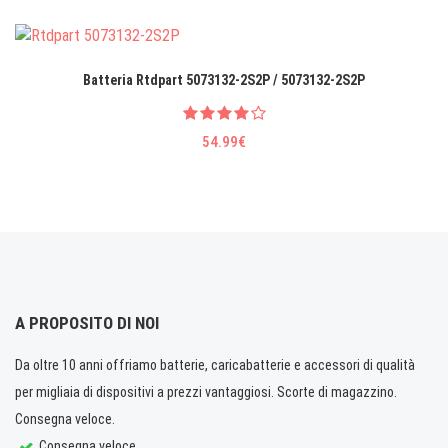
Batteria Rtdpart 5073132-2S2P / 5073132-2S2P
54.99€
A PROPOSITO DI NOI
Da oltre 10 anni offriamo batterie, caricabatterie e accessori di qualità
per migliaia di dispositivi a prezzi vantaggiosi. Scorte di magazzino.
Consegna veloce.
Consegna veloce