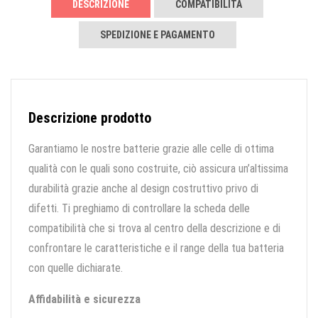
DESCRIZIONE
COMPATIBILITÀ
SPEDIZIONE E PAGAMENTO
Descrizione prodotto
Garantiamo le nostre batterie grazie alle celle di ottima
qualità con le quali sono costruite, ciò assicura un’altissima
durabilità grazie anche al design costruttivo privo di
difetti. Ti preghiamo di controllare la scheda delle
compatibilità che si trova al centro della descrizione e di
confrontare le caratteristiche e il range della tua batteria
con quelle dichiarate.
Affidabilità e sicurezza