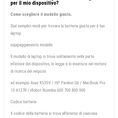
per il mio dispositivo?
Come scegliere il modello giusto.
Due semplici modi per trovare la batteria giusta per il tuo
laptop.
equipaggiamento modello
Il modello di laptop si trova solitamente nella parte
inferiore del dispositivo, lo legge e lo inserisce nel motore
di ricerca del negozio.
ad esempio Asus K53SV / HP Pavilion G6 / MacBook Pro
13 A1278 / iRobot Roomba 600 700 800 900
Codice batteria
Il codice della batteria si trova all'interno di ciascuna