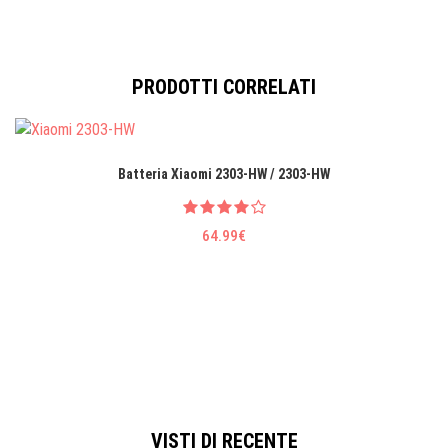
PRODOTTI CORRELATI
Batteria Xiaomi 2303-HW / 2303-HW
64.99€
VISTI DI RECENTE