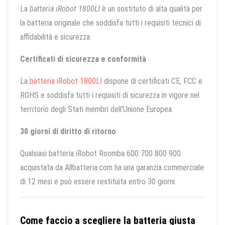
La
batteria iRobot 1800LI
è un sostituto di alta qualità per
la batteria originale che soddisfa tutti i requisiti tecnici di
affidabilità e sicurezza.
Certificati di sicurezza e conformità
La
batteria iRobot 1800LI
dispone di certificati CE, FCC e
ROHS e soddisfa tutti i requisiti di sicurezza in vigore nel
territorio degli Stati membri dell'Unione Europea.
30 giorni di diritto di ritorno
Qualsiasi batteria iRobot Roomba 600 700 800 900
acquistata da Allbatteria.com ha una garanzia commerciale
di 12 mesi e può essere restituita entro 30 giorni.
Come faccio a scegliere la batteria giusta