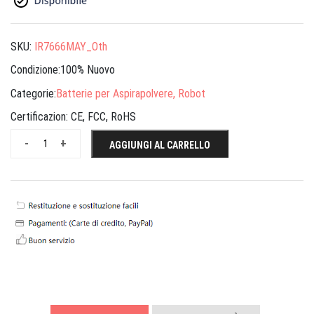
SKU:
IR7666MAY_Oth
Condizione:100% Nuovo
Categorie:
Batterie per Aspirapolvere, Robot
Certificazion:
CE, FCC, RoHS
-
+
AGGIUNGI AL CARRELLO