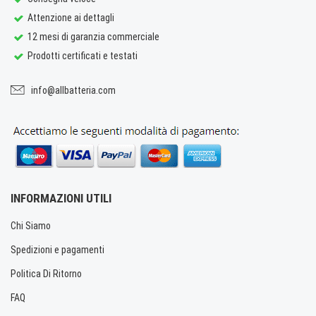
Attenzione ai dettagli
12 mesi di garanzia commerciale
Prodotti certificati e testati
info@allbatteria.com
INFORMAZIONI UTILI
Chi Siamo
Spedizioni e pagamenti
Politica Di Ritorno
FAQ