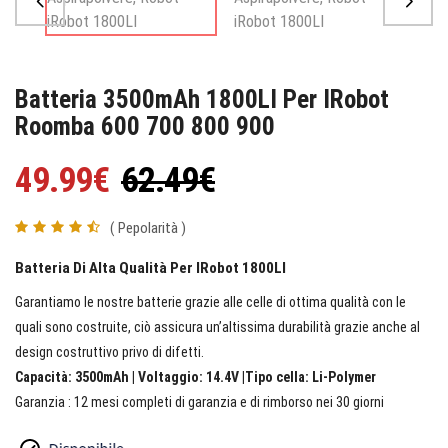
Batteria 3500mAh 1800LI Per IRobot
Roomba 600 700 800 900
49.99€
62.49€
( Pepolarità )
Batteria Di Alta Qualità Per IRobot 1800LI
Garantiamo le nostre batterie grazie alle celle di ottima qualità con le
quali sono costruite, ciò assicura un’altissima durabilità grazie anche al
design costruttivo privo di difetti.
Capacità: 3500mAh | Voltaggio: 14.4V |Tipo cella: Li-Polymer
Garanzia : 12 mesi completi di garanzia e di rimborso nei 30 giorni