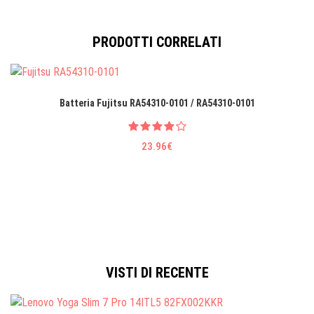
PRODOTTI CORRELATI
Batteria Fujitsu RA54310-0101 / RA54310-0101
23.96€
VISTI DI RECENTE