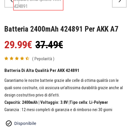
Batteria 2400mAh 424891 Per AKK A7
29.99€
37.49€
( Pepolarità )
Batteria Di Alta Qualità Per AKK 424891
Garantiamo le nostre batterie grazie alle celle di ottima qualità con le
quali sono costruite, ciò assicura un’altissima durabilità grazie anche al
design costruttivo privo di difetti.
Capacità: 2400mAh | Voltaggio: 3.8V |Tipo cella: Li-Polymer
Garanzia : 12 mesi completi di garanzia e di rimborso nei 30 giorni