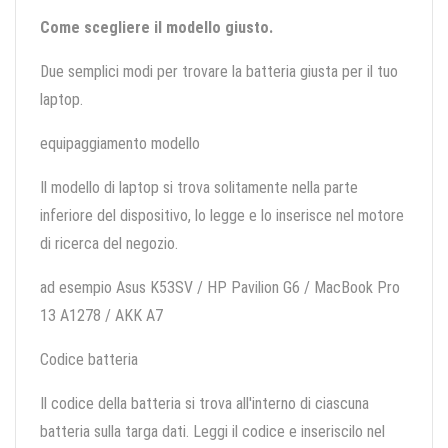
Come scegliere il modello giusto.
Due semplici modi per trovare la batteria giusta per il tuo
laptop.
equipaggiamento modello
Il modello di laptop si trova solitamente nella parte
inferiore del dispositivo, lo legge e lo inserisce nel motore
di ricerca del negozio.
ad esempio Asus K53SV / HP Pavilion G6 / MacBook Pro
13 A1278 / AKK A7
Codice batteria
Il codice della batteria si trova all'interno di ciascuna
batteria sulla targa dati. Leggi il codice e inseriscilo nel