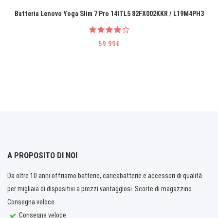
Batteria Lenovo Yoga Slim 7 Pro 14ITL5 82FX002KKR / L19M4PH3
59.99€
A PROPOSITO DI NOI
Da oltre 10 anni offriamo batterie, caricabatterie e accessori di qualità
per migliaia di dispositivi a prezzi vantaggiosi. Scorte di magazzino.
Consegna veloce.
Consegna veloce