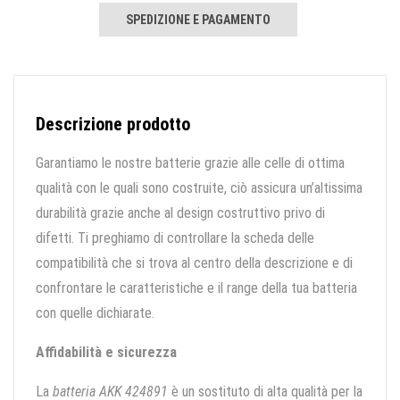
SPEDIZIONE E PAGAMENTO
Descrizione prodotto
Garantiamo le nostre batterie grazie alle celle di ottima
qualità con le quali sono costruite, ciò assicura un’altissima
durabilità grazie anche al design costruttivo privo di
difetti. Ti preghiamo di controllare la scheda delle
compatibilità che si trova al centro della descrizione e di
confrontare le caratteristiche e il range della tua batteria
con quelle dichiarate.
Affidabilità e sicurezza
La
batteria AKK 424891
è un sostituto di alta qualità per la