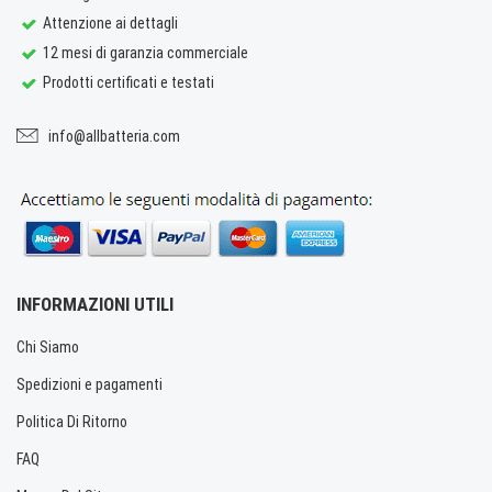
Attenzione ai dettagli
12 mesi di garanzia commerciale
Prodotti certificati e testati
info@allbatteria.com
INFORMAZIONI UTILI
Chi Siamo
Spedizioni e pagamenti
Politica Di Ritorno
FAQ