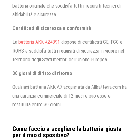
batteria originale che soddisfa tutti i requisiti tecnici di
affidabilità e sicurezza.
Certificati di sicurezza e conformità
La
batteria AKK 424891
dispone di certificati CE, FCC e
ROHS e soddisfa tutti i requisiti di sicurezza in vigore nel
territorio degli Stati membri dell'Unione Europea.
30 giorni di diritto di ritorno
Qualsiasi batteria AKK A7 acquistata da Allbatteria.com ha
una garanzia commerciale di 12 mesi e può essere
restituita entro 30 giorni.
Come faccio a scegliere la batteria giusta
per il mio dispositivo?