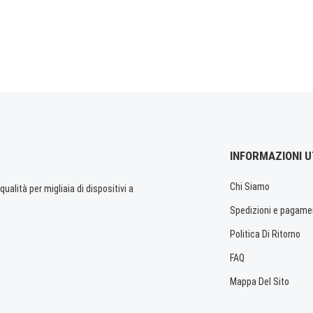
INFORMAZIONI U
Chi Siamo
ualità per migliaia di dispositivi a
Spedizioni e pagame
Politica Di Ritorno
FAQ
Mappa Del Sito