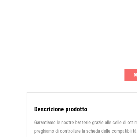
D
Descrizione prodotto
Garantiamo le nostre batterie grazie alle celle di ottim
preghiamo di controllare la scheda delle compatibilità 