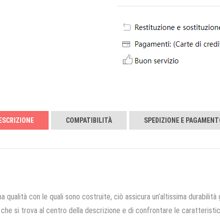
ESCRIZIONE
COMPATIBILITÀ
SPEDIZIONE E PAGAMENT
a qualità con le quali sono costruite, ciò assicura un’altissima durabilità 
che si trova al centro della descrizione e di confrontare le caratteristich