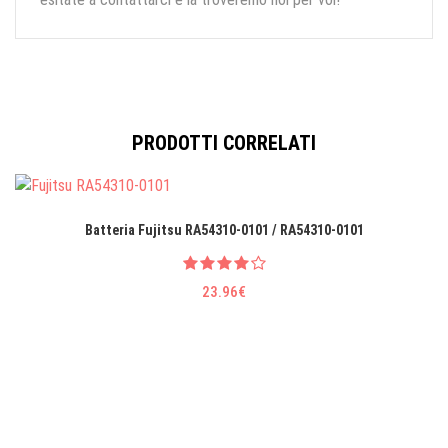
PRODOTTI CORRELATI
Batteria Fujitsu RA54310-0101 / RA54310-0101
23.96€