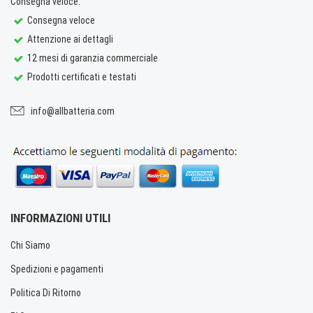
Consegna veloce.
Consegna veloce
Attenzione ai dettagli
12 mesi di garanzia commerciale
Prodotti certificati e testati
info@allbatteria.com
INFORMAZIONI UTILI
Chi Siamo
Spedizioni e pagamenti
Politica Di Ritorno