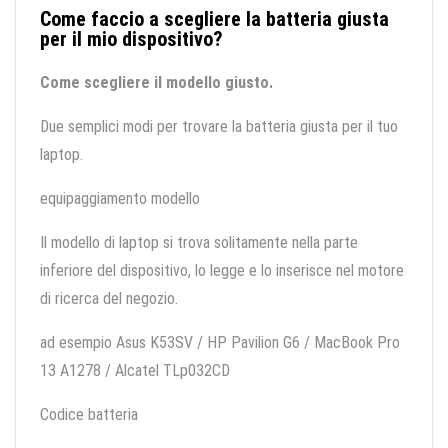
Come faccio a scegliere la batteria giusta
per il mio dispositivo?
Come scegliere il modello giusto.
Due semplici modi per trovare la batteria giusta per il tuo
laptop.
equipaggiamento modello
Il modello di laptop si trova solitamente nella parte
inferiore del dispositivo, lo legge e lo inserisce nel motore
di ricerca del negozio.
ad esempio Asus K53SV / HP Pavilion G6 / MacBook Pro
13 A1278 / Alcatel TLp032CD
Codice batteria