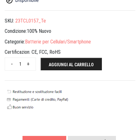
SKU:
23TCL0157_Te
Condizione:100% Nuovo
Categorie:
Batterie per Cellulari/Smartphone
Certificazion:
CE, FCC, RoHS
-
+
AGGIUNGI AL CARRELLO