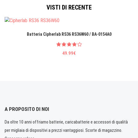
VISTI DI RECENTE
Batteria Cipherlab RS36 RS36W60 / BA-0154A0
49.99€
A PROPOSITO DI NOI
Da oltre 10 anni offriamo batterie, caricabatterie e accessori di qualità
per migliaia di dispositivi a prezzi vantaggiosi. Scorte di magazzino.