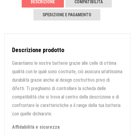
DESCRIZIONE
COMPATIBILITÀ
SPEDIZIONE E PAGAMENTO
Descrizione prodotto
Garantiamo le nostre batterie grazie alle celle di ottima
qualità con le quali sono costruite, ciò assicura un’altissima
durabilità grazie anche al design costruttivo privo di
difetti. Ti preghiamo di controllare la scheda delle
compatibilità che si trova al centro della descrizione e di
confrontare le caratteristiche e il range della tua batteria
con quelle dichiarate.
Affidabilità e sicurezza