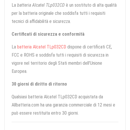
La
batteria Alcatel TLp032CD
è un sostituto di alta qualità
per la batteria originale che soddisfa tutti i requisiti
tecnici di affidabilità e sicurezza.
Certificati di sicurezza e conformità
La
batteria Alcatel TLp032CD
dispone di certificati CE,
FCC e ROHS e soddisfa tutti i requisiti di sicurezza in
vigore nel territorio degli Stati membri dell'Unione
Europea.
30 giorni di diritto di ritorno
Qualsiasi batteria Alcatel TLp032CD acquistata da
Allbatteria.com ha una garanzia commerciale di 12 mesi e
può essere restituita entro 30 giorni.