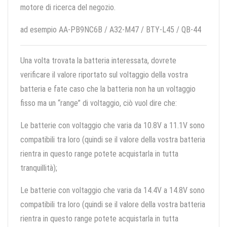
motore di ricerca del negozio.
ad esempio AA-PB9NC6B / A32-M47 / BTY-L45 / QB-44
Una volta trovata la batteria interessata, dovrete
verificare il valore riportato sul voltaggio della vostra
batteria e fate caso che la batteria non ha un voltaggio
fisso ma un “range” di voltaggio, ciò vuol dire che:
Le batterie con voltaggio che varia da 10.8V a 11.1V sono
compatibili tra loro (quindi se il valore della vostra batteria
rientra in questo range potete acquistarla in tutta
tranquillità);
Le batterie con voltaggio che varia da 14.4V a 14.8V sono
compatibili tra loro (quindi se il valore della vostra batteria
rientra in questo range potete acquistarla in tutta