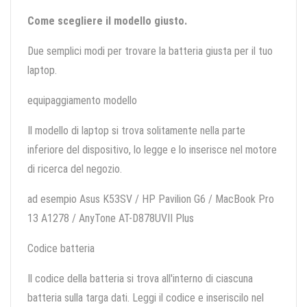
Come scegliere il modello giusto.
Due semplici modi per trovare la batteria giusta per il tuo
laptop.
equipaggiamento modello
Il modello di laptop si trova solitamente nella parte
inferiore del dispositivo, lo legge e lo inserisce nel motore
di ricerca del negozio.
ad esempio Asus K53SV / HP Pavilion G6 / MacBook Pro
13 A1278 / AnyTone AT-D878UVII Plus
Codice batteria
Il codice della batteria si trova all'interno di ciascuna
batteria sulla targa dati. Leggi il codice e inseriscilo nel