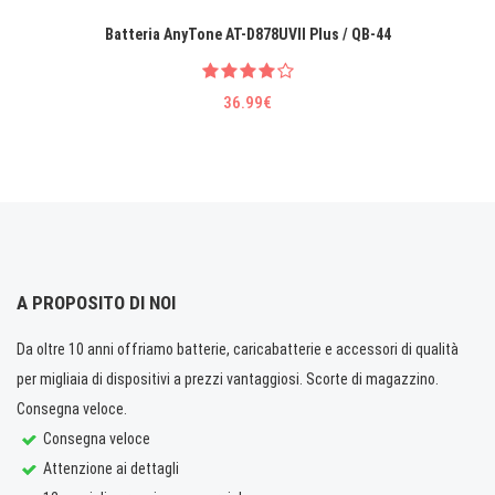
Batteria AnyTone AT-D878UVII Plus / QB-44
36.99€
A PROPOSITO DI NOI
Da oltre 10 anni offriamo batterie, caricabatterie e accessori di qualità
per migliaia di dispositivi a prezzi vantaggiosi. Scorte di magazzino.
Consegna veloce.
Consegna veloce
Attenzione ai dettagli