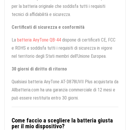
per la batteria originale che soddisfa tutti i requisiti
tecnici di affidabilità e sicurezza.
Certificati di sicurezza e conformità
La
batteria AnyTone QB-44
dispone di certificati CE, FCC
e ROHS e soddisfa tutti i requisiti di sicurezza in vigore
nel territorio degli Stati membri dell'Unione Europea.
30 giorni di diritto di ritorno
Qualsiasi batteria AnyTone AT-D878UVII Plus acquistata da
Allbatteria.com ha una garanzia commerciale di 12 mesi e
può essere restituita entro 30 giorni.
Come faccio a scegliere la batteria giusta
per il mio dispositivo?