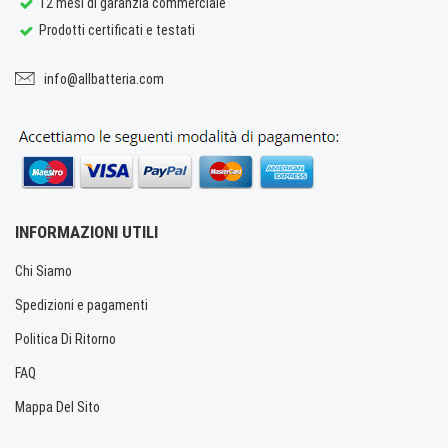
12 mesi di garanzia commerciale
Prodotti certificati e testati
info@allbatteria.com
INFORMAZIONI UTILI
Chi Siamo
Spedizioni e pagamenti
Politica Di Ritorno
FAQ
Mappa Del Sito