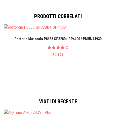
PRODOTTI CORRELATI
Batteria Motorola P8668 GP328D+ DP4400 / PMNN4493D
64.17€
VISTI DI RECENTE